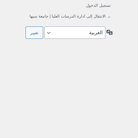
تسجيل الدخول
→ الانتقال إلى ادارة الدرسات العليا | جامعة سبها
اللغة