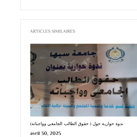
ARTICLES SIMILAIRES
ندوة حوارية حول ( حقوق الطالب الجامعي وواجباته)
تنفيذ مشر
avril 30, 2025