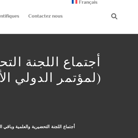
Français
ntifiques
Contactez nous
أجتماع اللجنة التح
(لمؤتمر الدولي ال
أجتماع اللجنة التحضيرية والعلمية وباقي ا