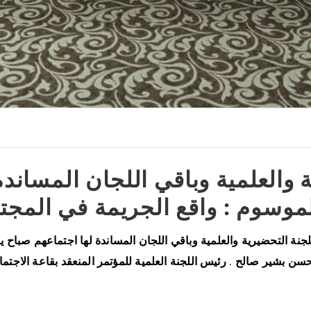
 والعلمية وباقي اللجان المساندة
موسوم : واقع الجريمة في المجت
حسن بشير صالح . رئيس اللجنة العلمية للمؤتمر المنعقد بقاعة الاجتما