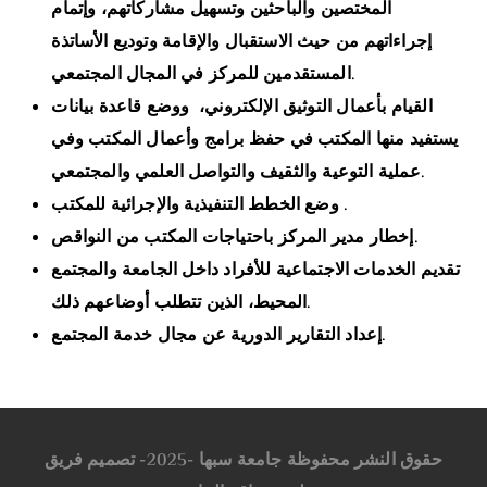
المختصين والباحثين وتسهيل مشاركاتهم، وإتمام
إجراءاتهم من حيث الاستقبال والإقامة وتوديع الأساتذة
المستقدمين للمركز في المجال المجتمعي.
القيام بأعمال التوثيق الإلكتروني، ووضع قاعدة بيانات
يستفيد منها المكتب في حفظ برامج وأعمال المكتب وفي
عملية التوعية والثقيف والتواصل العلمي والمجتمعي.
وضع الخطط التنفيذية والإجرائية للمكتب .
إخطار مدير المركز باحتياجات المكتب من النواقص.
تقديم الخدمات الاجتماعية للأفراد داخل الجامعة والمجتمع
المحيط، الذين تتطلب أوضاعهم ذلك.
إعداد التقارير الدورية عن مجال خدمة المجتمع.
حقوق النشر محفوظة جامعة سبها -2025- تصميم فريق