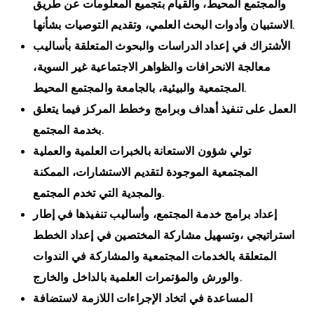
والمجتمع المحيط، والقيام بتجميع المعلومات عن طريق
الاستبيان وأدوات البحث العلمي، وتقديم التوصيات بشأنها.
الأشتراك في إعداد الدراسات والبحوث المتعلقة بأساليب
معالجة الانحرافات والظواهر الاجتماعية غير السوية،
المجتمعية والبيئية، بالجامعة والمجتمع المحيط.
العمل على تنفيذ أهداف وبرامج وخطط المركز فيما يتعلق
بخدمة المجتمع.
تولي شؤون الاستعانة بالخبرات العلمية والعملية
المجتمعية الموجودة لتقديم الاستشارات، الممكنة
والمجدية التي تخدم المجتمع.
إعداد برامج خدمة المجتمع، وأساليب تنفيذها في إطار
استراتيجي ،وتسهيل مشاركة المختصين في إعداد الخطط
المتعلقة بالخدمات المجتمعية والمشاركة في الندوات
والورش والمؤتمرات العلمية بالداخل والخارج.
المساعدة في اتخاد الإجراءات اللازمة لاستضافة