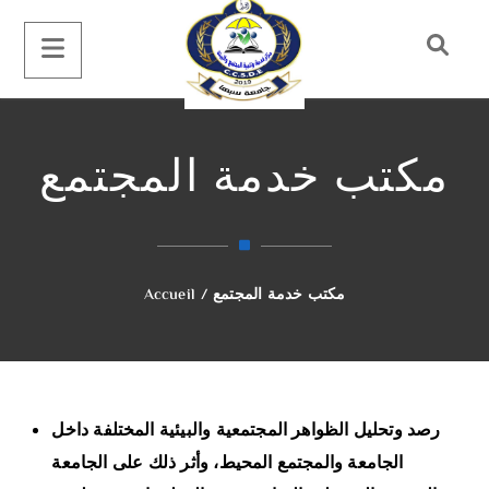
مكتب خدمة المجتمع
مكتب خدمة المجتمع
/
Accueil
رصد وتحليل الظواهر المجتمعية والبيئية المختلفة داخل
الجامعة والمجتمع المحيط، وأثر ذلك على الجامعة