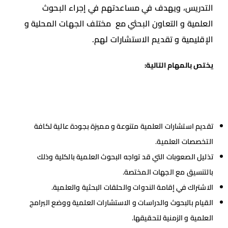
التدريس، ويهدف في مساعدتهم في إجراء البحوث
العلمية و التعاون البحثي مع مختلف الجهات المحلية و
الإقليمية و تقديم الاستشارات لهم.
يختص بالمهام التالية:
تقديم استشارات العلمية متنوعة و مميزة بجودة عالية لكافة
التخصصات العلمية.
تذليل الصعوبات التي قد تواجه البحوث العلمية بالكلية وذلك
بالتنسيق مع الجهات المختصة.
الاشتراك في إقامة الندوات والحلقات البحثية والعلمية.
القيام بالبحوث والدراسات و الاستشارات العلمية ووضع البرامج
العلمية و الزمنية لتحقيقها.