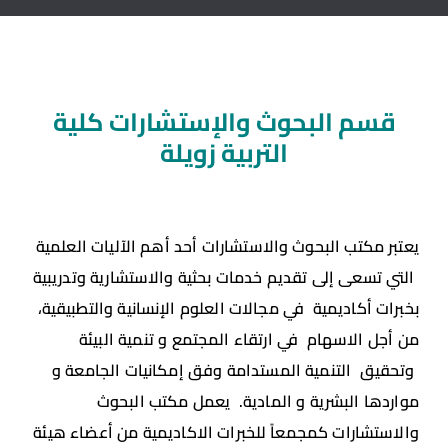
قسم البحوث والإستشارات كلية
التربية زويلة
يعتبر مكتب البحوث والاستشارات أحد أهم الآليات العلمية
التي تسعى إلى تقديم خدمات بحثية والاستشارية وتدريبية
بخبرات أكاديمية في مجالات العلوم الإنسانية والتطبيقية،
من أجل الاسهام في ارتقاء المجتمع و تنمية البيئة
وتحقيق التنمية المستدامة وفق إمكانيات الجامعة و
مواردها البشرية و المادية. يعمل مكتب البحوث
والاستشارات كمجمعاً للخبرات الاكاديمية من أعضاء هيئة