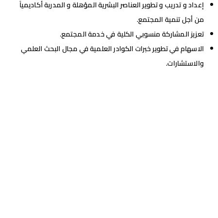
إعداد و تدريب و تطوير العناصر البشرية المؤهلة و المدربة أكاديمياً
من أجل تنمية المجتمع.
تعزيز المشاركة منسوبي الكلية في خدمة المجتمع.
الاسهام في تطوير خبرات الكوادر العلمية في مجال البحث العلمي
والاستشارات.