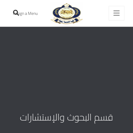
Assign a Menu
قسم البحوث والإستشارات