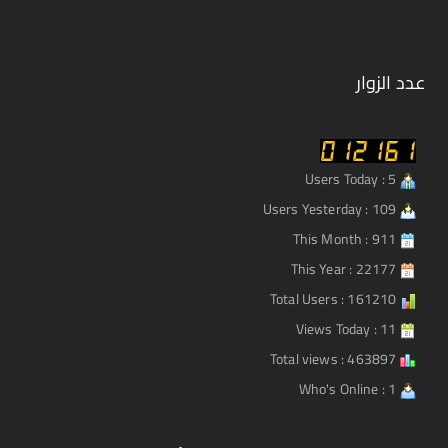
عدد الزوار
Users Today : 5
Users Yesterday : 109
This Month : 911
This Year : 22177
Total Users : 161210
Views Today : 11
Total views : 463897
Who's Online : 1