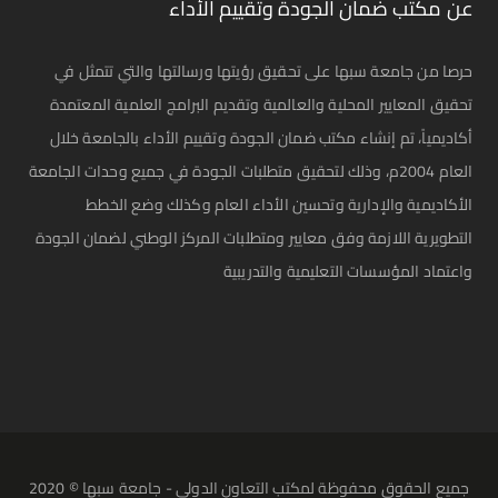
عن مكتب ضمان الجودة وتقييم الأداء
حرصا من جامعة سبها على تحقيق رؤيتها ورسالتها والتي تتمثل في
تحقيق المعايير المحلية والعالمية وتقديم البرامج العلمية المعتمدة
أكاديمياً، تم إنشاء مكتب ضمان الجودة وتقييم الأداء بالجامعة خلال
العام 2004م، وذلك لتحقيق متطلبات الجودة في جميع وحدات الجامعة
الأكاديمية والإدارية وتحسين الأداء العام وكذلك وضع الخطط
التطويرية اللازمة وفق معايير ومتطلبات المركز الوطني لضمان الجودة
واعتماد المؤسسات التعليمية والتدريبية
جميع الحقوق محفوظة لمكتب التعاون الدولي - جامعة سبها © 2020