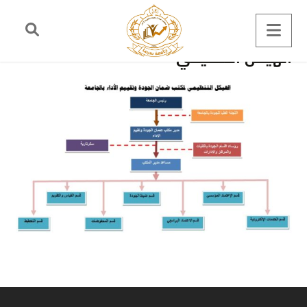
الهيكل التنظيمي