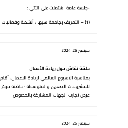
-جلسة عامة اشتملت على الآتي :
(1) – التعريف بجامعة سبها ، أنشطة وفعاليات …
سبتمبر 25, 2024
حلقة نقاش حول ريادة الأعمال
للمشروعات الصغرى والمتوسطة -حاضنة مركز أع
عرض تجارب الجهات المشاركة بالخصوص.
سبتمبر 25, 2024