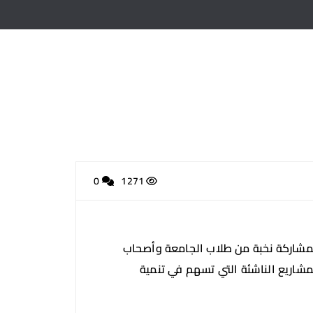
0
1271
يادة الأعمال، الذي أُقيم بمشاركة نخبة من طلاب الجامعة وأصحاب
المشاريع الناشئة التي تسهم في تنمية