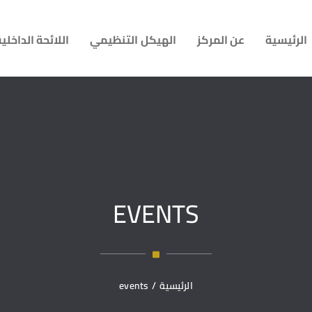
الرئيسية
عن المركز
الهيكل التنظيمي
اللائحة الداخلي
EVENTS
الرئيسية
/
events