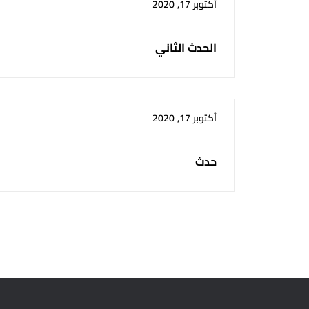
أكتوبر 17, 2020
الحدث الثاني
أكتوبر 17, 2020
حدث