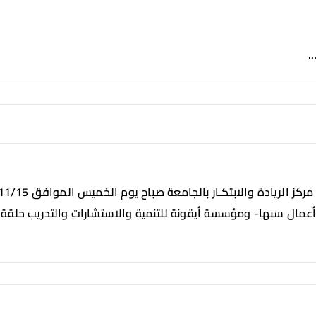
مال سبها- ومؤسسة أيقونة للتنمية والاستشارات والتدريب حلقة 