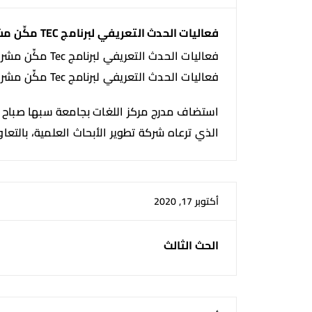
فعاليات الحدث التعريفي لبرنامج TEC مكِّن مشروعك ( ROADSHOW SABHA )
فعاليات الحدث التعريفي لبرنامج Tec مكِّن مشروعك ( Roadshow Sabha )
فعاليات الحدث التعريفي لبرنامج Tec مكِّن مشروعك ( Roadshow Sabha )
الذي ترعاه شركة تطوير الأبحاث العلمية، بالتعا
أكتوبر 17, 2020
الحث الثالث