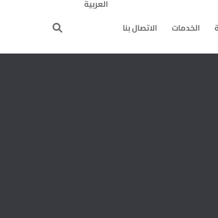
العربية
ة
الخدمات
الاتصال بنا