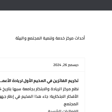
أحداث مركز خدمة وتنمية المجتمع والبيئة
ديسمبر 26, 2024
تكريم الفائزين في المخيم الأول لريادة الأعمـــــ
الأفكار الابتكارية؛ جاء هذا المخيم في إطار جه
المجتمع.
الفعاليات الرئيسية