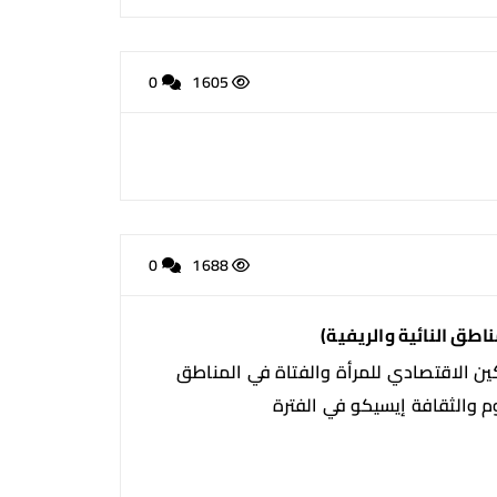
0
1605
0
1688
اطق النائية والريفية)
تمكين الاقتصادي للمرأة والفتاة في المناطق
لوم والثقافة إيسيكو في الفترة