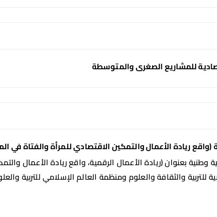
تصادية للمشاريع الصغرى والمتوسطة
(واقع ريادة الأعمال والتمكين الاقتصادي للمرأة والفتاة في المن
يبية وطنية بعنوان (ريادة الأعمال الرقمية، واقع ريادة الأعمال وال
ليبية للتربية والثقافة والعلوم ومنظمة العالم الإسلامي للتربية والع