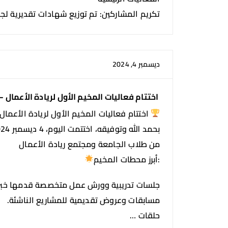
تكريم المشاركين: تم توزيع شهادات تقديرية لج
ديسمبر 4, 2024
اختتام فعاليات المخيم الأول لريادة الأعمال 
اختتام فعاليات المخيم الأول لريادة الأعما
من طلاب الجامعة ومجتمع ريادة الأعمال
:أبرز محطات المخيم
جلسات تدريبية وورش عمل متخصصة قدمها خبراء
مسابقات وعروض تقديمية للمشاريع الناشئة.
حلقات …