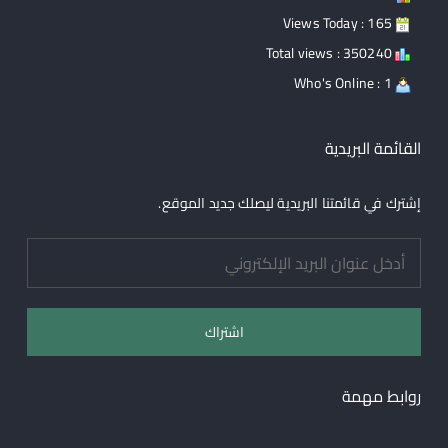
Views Today : 165
Total views : 350240
Who's Online : 1
القائمة البريدية
إشترك في قائمتنا البريدية ليصلك جديد الموقع.
روابط مهمة