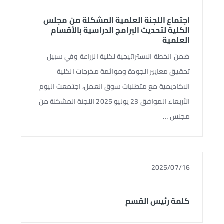
اجتماع اللجنة العلمية المشكلة من مجلس
الكلية لتحديث البرامج الدراسية بالأقسام
العلمية
ضمن الخطة الاستراتيجية لكلية الزراعة وفي سبيل
تحقيق معايير الجودة وموائمة مخرجات الكلية
الاكاديمية مع متطلبات سوق العمل، اجتمعت اليوم
الأربعاء الموافق 23 يوليو 2025 اللجنة المشكلة من
مجلس …
2025/07/16
كلمة رئيس القسم