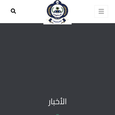
الأخبار