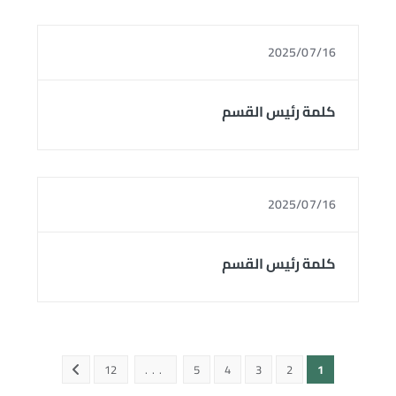
2025/07/16
كلمة رئيس القسم
2025/07/16
كلمة رئيس القسم
12
...
5
4
3
2
1