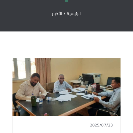
الرئيسية
/
الأخبار
2025/07/23