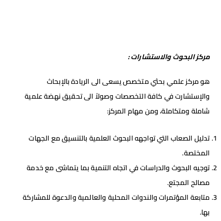
مركز البحوث والاستشارات
:
هو مركز علمي بحثي متخصص يسعى الى الريادة بالإبحاث
والإستشارت في كافة التخصصات وصولاً الى تحقيق نهضة علمية
شاملة ومتكاملة، ومن مهام المركز
:
تدليل الصعاب التي تواجهه البحوث العلمية بالتنسيق مع الجهات
المختصة
.
توجيه البحوث والدراسات في اتجاه التنمية بما يتماشى مع خدمة
مصالح المجتع
.
متابعة المؤتمرات والندوات المحلية والعالمية والدعوة للمشاركة
بها
.