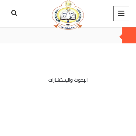
البحوث والإستشارات