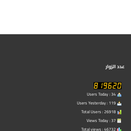
عدد الزوار
Users Today : 34
Users Yesterday : 119
Total Users : 26918
Views Today : 37
Total views : 46732