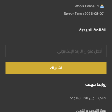
Who's Online : 1
Server Time : 2026-08-07
القائمة البريدية
روابط مهمة
نظام تسجيل الطلاب الجدد
مركز التدريب و التطوير