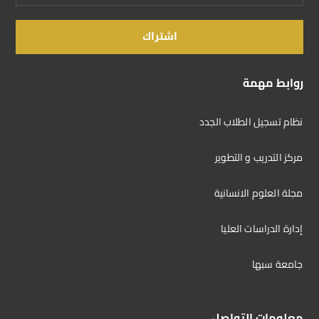
روابط مهمة
نظام تسجيل الطلاب الجدد
مركز التدريب و التطوير
مجلة العلوم الانسانية
إدارة الدراسات العليا
جامعة سبها
معلومات التواصل