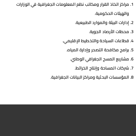
مراكز اتخاذ القرار ومكاتب نظم المعلومات الجغرافية في الوزارات
والهيئات الحكومية.
إدارات البيئة والموارد الطبيعية.
محطات الأرصاد الجوية.
قطاعات السياحة والتخطيط الإقليمي.
برامج مكافحة التصحر وإدارة المياه.
مشاريع المسح الجغرافي الوطني.
شركات المساحة وإنتاج الخرائط.
المؤسسات البحثية ومراكز البيانات الجغرافية.