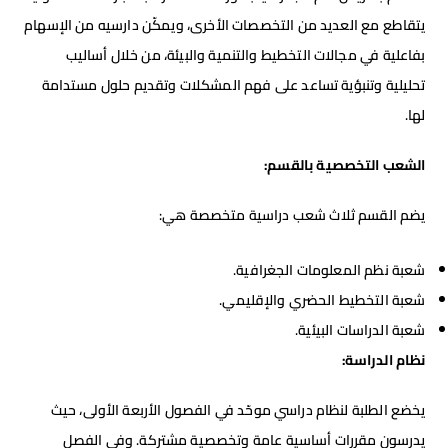
يتقاطع مع العديد من التخصصات الأخرى، ويمكّن دارسيه من الإسهام
بفاعلية في مجالات التخطيط والتنمية والبيئة، من خلال أساليب
تحليلية وتنبؤية تساعد على فهم المشكلات وتقديم حلول مستدامة
لها.
الشعب التخصصية بالقسم
:
يضم القسم ثلاث شعب دراسية متخصصة هي:
شعبة نظم المعلومات الجغرافية.
شعبة التخطيط الحضري والإقليمي.
شعبة الدراسات البيئية.
نظام الدراسة
:
يخضع الطلبة لنظام دراسي موحّد في الفصول الأربعة الأولى، حيث
يدرسون مقررات أساسية عامة وتخصصية مشتركة. وفي الفصل