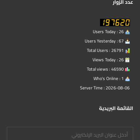
عدد الزوار
Users Today : 26
Users Yesterday : 67
Total Users : 26791
Views Today : 26
Total views : 46590
Who's Online : 1
Server Time : 2026-08-06
القائمة البريدية