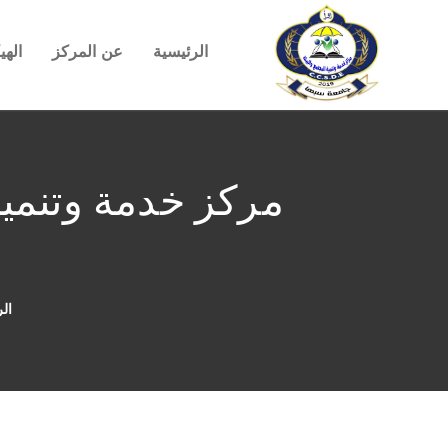
الرئيسية
عن المركز
الهي
مركز خدمة وتنمية
الر