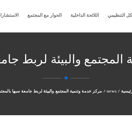
كل التنظيمي
اللائحة الداخلية
الحوار مع المجتمع
الاستشارات
 المجتمع والبيئة لربط جامع
ئيسية
/
news
/
مركز خدمة وتنمية المجتمع والبيئة لربط جامعة سبها بالمجتم