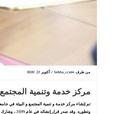
من طرف
Sebha_ccsde
/
أكتوبر 22, 2020
مركز خدمة وتنمية المجتمع 
تم إنشاء مركز خدمة و تنمية المجتمع و البيئة في جام
وتطوره. وقد ص