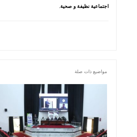
اجتماعية نظيفة و صحية.
مواضيع ذات صلة