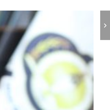
جامعة سبها: أدوات إدارة
التعليم الإلكتروني لذوي
الاحتياجات الخاصة