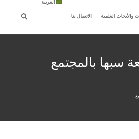
العربية
 والأبحاث العلمية
الاتصال بنا
ة سبها بالمجتمع
ع