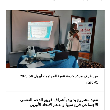
من طرف
مركز خدمة تنمية المجتمع
/
أبريل 28, 2025
1363
تنفيذ مشروع يد بيد بأشراف فريق الدعم النفسي
الاجتماعي فرع سبها و بدعم الاتحاد الأوربي