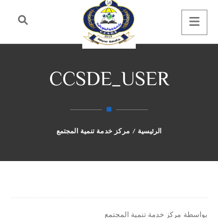
CCSDE_USER
الرئيسية
/
مركز خدمة تنمية المجتمع
بواسطة
مركز خدمة تنمية المجتمع