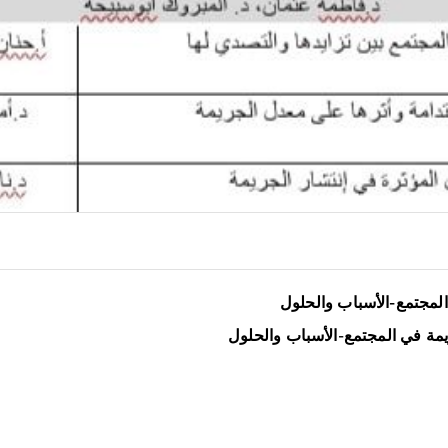
المجتمع-الأسباب والحلول
 في المجتمع-الأسباب والحلول