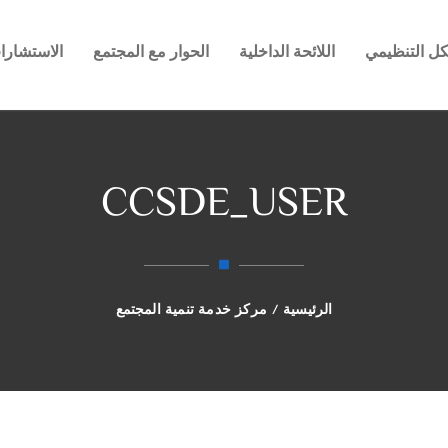
كل التنظيمي
اللائحة الداخلية
الحوار مع المجتمع
الاستشارات
CCSDE_USER
الرئيسية
/
مركز خدمة تنمية المجتمع