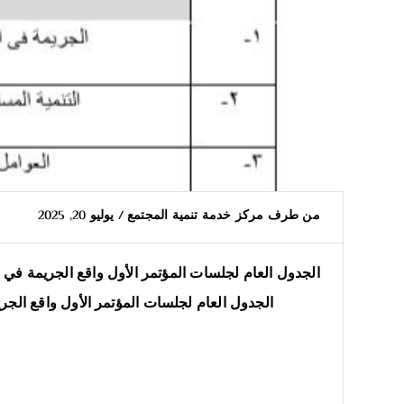
من طرف
مركز خدمة تنمية المجتمع
/
يوليو 20, 2025
الجدول العام لجلسات المؤتمر الأول واقع الجريمة في 
الجدول العام لجلسات المؤتمر الأول واقع الجريمة