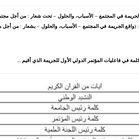
ع الجريمة في المجتمع – الأسباب، والحلول – تحت شعار : من أجل مجت
: (واقع الجريمة في المجتمع – الأسباب، والحلول – بشعار : من أجل م
مة في فاعليات المؤتمر الدولي الأول للجريمة الذي أقيم …