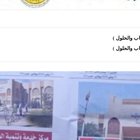
اب والحلول )
اب والحلول )