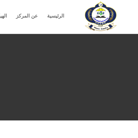
الرئيسية
عن المركز
الهي