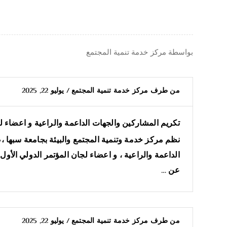
بواسطة
مركز خدمة تنمية المجتمع
من طرف
مركز خدمة تنمية المجتمع
/
يوليو 22, 2025
تكريم المشاركين والجهات الداعمة والراعية و اعضاء لج
الداعمة والراعية ، و اعضاء لجان المؤتمر الدولي الأول
عن …
من طرف
مركز خدمة تنمية المجتمع
/
يوليو 22, 2025