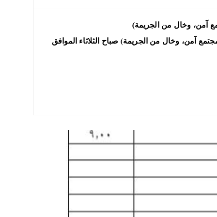
مع آمن، وخال من الجريمة)
جتمع آمن، وخال من الجريمة) صباح الثلاثاء الموافق