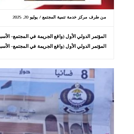
من طرف
مركز خدمة تنمية المجتمع
/
يوليو 20, 2025
المؤتمر الدولي الأول (واقع الجريمة في المجتمع- الأسب
المؤتمر الدولي الأول (واقع الجريمة في المجتمع- الأسب