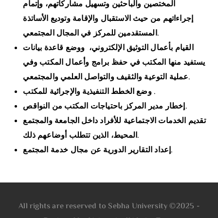
المختصين والباحثين وتسهيل مشاركاتهم، وإتمام
إجراءاتهم من حيث الاستقبال والإقامة وتوديع الأساتذة
المستقدمين للمركز في المجال المجتمعي.
القيام بأعمال التوثيق الإلكتروني، ووضع قاعدة بيانات
يستفيد منها المكتب في حفظ برامج وأعمال المكتب وفي
عملية التوعية والثقيف والتواصل العلمي والمجتمعي.
وضع الخطط التنفيذية والإجرائية للمكتب .
إخطار مدير المركز باحتياجات المكتب من النواقص.
تقديم الخدمات الاجتماعية للأفراد داخل الجامعة والمجتمع
المحيط، الذين تتطلب أوضاعهم ذلك.
إعداد التقارير الدورية عن مجال خدمة المجتمع.
All rights are reserved to Sebha University ©2025 -