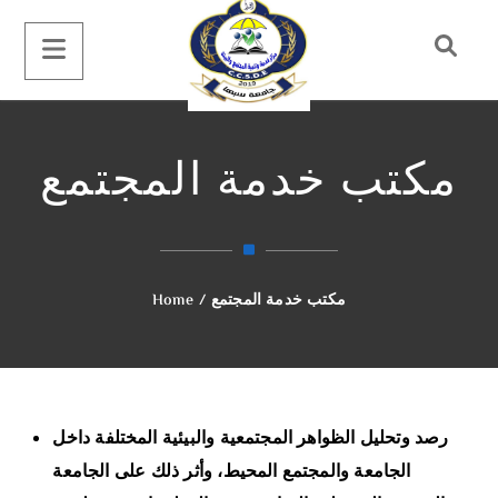
مكتب خدمة المجتمع
مكتب خدمة المجتمع
/
Home
رصد وتحليل الظواهر المجتمعية والبيئية المختلفة داخل
الجامعة والمجتمع المحيط، وأثر ذلك على الجامعة