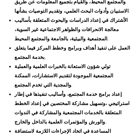
والمجتمع المحيط، والقيام بتجميع المعلومات عن طريق
الاستبيان وأدوات البحث العلمي، وتقديم التوصيات بشأنها.
الأشتراك في إعداد الدراسات والبحوث المتعلقة بأساليب
معالجة الانحرافات والظواهر الاجتماعية غير السوية،
المجتمعية والبيئية، بالجامعة والمجتمع المحيط.
العمل على تنفيذ أهداف وبرامج وخطط المركز فيما يتعلق
بخدمة المجتمع.
تولي شؤون الاستعانة بالخبرات العلمية والعملية
المجتمعية الموجودة لتقديم الاستشارات، الممكنة
والمجدية التي تخدم المجتمع.
إعداد برامج خدمة المجتمع، وأساليب تنفيذها في إطار
استراتيجي ،وتسهيل مشاركة المختصين في إعداد الخطط
المتعلقة بالخدمات المجتمعية والمشاركة في الندوات
والورش والمؤتمرات العلمية بالداخل والخارج.
المساعدة في اتخاد الإجراءات اللازمة لاستضافة