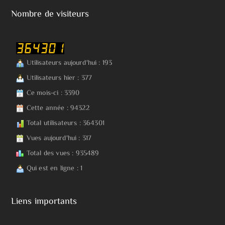
Nombre de visiteurs
Utilisateurs aujourd'hui : 193
Utilisateurs hier : 377
Ce mois-ci : 3390
Cette année : 94322
Total utilisateurs : 364301
Vues aujourd'hui : 317
Total des vues : 935489
Qui est en ligne : 1
Liens importants