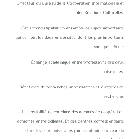
Directeur du Bureau de la Coopération Internationale et
des Relations Culturelles.
Cet accord stipulait un ensemble de sujets importants
qui servent les deux universités, dont les plus importants
sont peut-être :
Échange académique entre professeurs des deux
universités.
Bénéficiez de recherches universitaires et d’articles de
recherche.
La possibilité de conclure des accords de coopération
conjointe entre collèges, Et des centres correspondants
dans les deux universités pour soutenir le niveau du