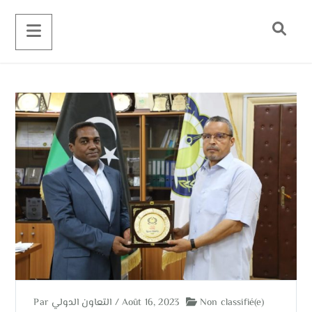
Par
التعاون الدولي
/
Août 16, 2023
Non classifié(e)