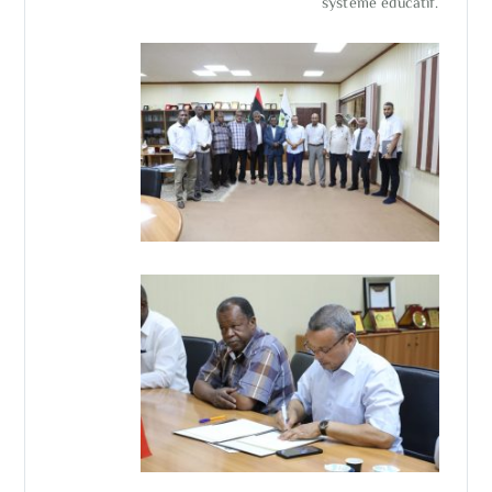
système éducatif.