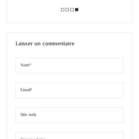
Laisser un commentaire