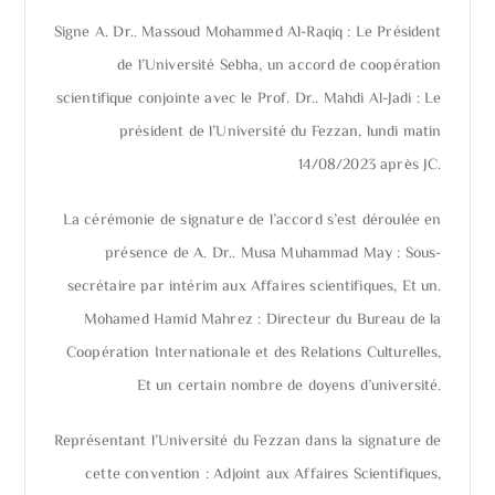
Signe A. Dr.. Massoud Mohammed Al-Raqiq : Le Président
de l’Université Sebha, un accord de coopération
scientifique conjointe avec le Prof. Dr.. Mahdi Al-Jadi : Le
président de l’Université du Fezzan, lundi matin
14/08/2023 après JC.
La cérémonie de signature de l’accord s’est déroulée en
présence de A. Dr.. Musa Muhammad May : Sous-
secrétaire par intérim aux Affaires scientifiques, Et un.
Mohamed Hamid Mahrez : Directeur du Bureau de la
Coopération Internationale et des Relations Culturelles,
Et un certain nombre de doyens d’université.
Représentant l’Université du Fezzan dans la signature de
cette convention : Adjoint aux Affaires Scientifiques,