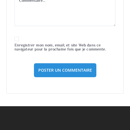
Enregistrer mon nom, email, et site Web dans ce
navigateur pour la prochaine fois que je commente.