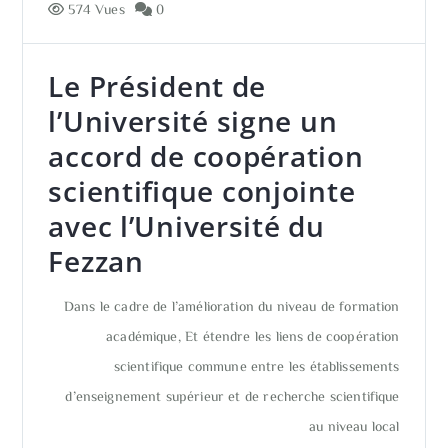
574 Vues
0
Le Président de
l’Université signe un
accord de coopération
scientifique conjointe
avec l’Université du
Fezzan
Dans le cadre de l’amélioration du niveau de formation
académique, Et étendre les liens de coopération
scientifique commune entre les établissements
d’enseignement supérieur et de recherche scientifique
au niveau local