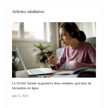
Articles similaires
Le DAAD Tunisie organisera deux modules spéciaux de
22
formation en ligne
juin 6, 2021