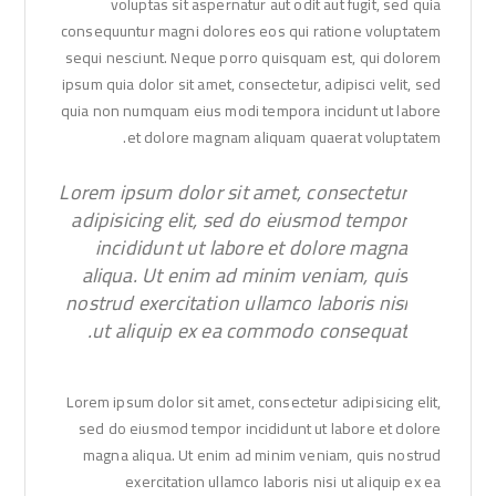
voluptas sit aspernatur aut odit aut fugit, sed quia
consequuntur magni dolores eos qui ratione voluptatem
sequi nesciunt. Neque porro quisquam est, qui dolorem
ipsum quia dolor sit amet, consectetur, adipisci velit, sed
quia non numquam eius modi tempora incidunt ut labore
et dolore magnam aliquam quaerat voluptatem.
Lorem ipsum dolor sit amet, consectetur
adipisicing elit, sed do eiusmod tempor
incididunt ut labore et dolore magna
aliqua. Ut enim ad minim veniam, quis
nostrud exercitation ullamco laboris nisi
ut aliquip ex ea commodo consequat.
Lorem ipsum dolor sit amet, consectetur adipisicing elit,
sed do eiusmod tempor incididunt ut labore et dolore
magna aliqua. Ut enim ad minim veniam, quis nostrud
exercitation ullamco laboris nisi ut aliquip ex ea