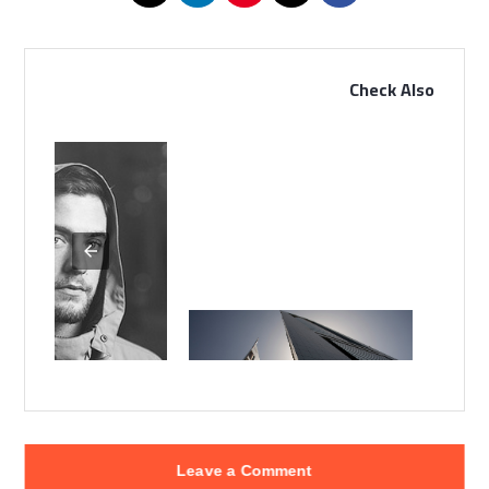
Check Also
قل متاع الدنيا قليل
نعم تستطيع
Leave a Comment