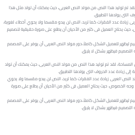
 تم توليد هذا النص من مولد النص العربى، حيث يمكنك أن تولد مثل هذا
ف التى يولدها التطبيق.
ربى زيادة عدد الفقرات كما تريد، النص لن يبدو مقسما ولا يحوي أخطاء لغوية،
يث يحتاج العميل فى كثير من الأحيان أن يطلع على صورة حقيقية لتصميم
ليظهر للعميل الشكل كاملاً،دور مولد النص العربى أن يوفر على المصمم
 التصميم فيظهر بشكل لا يليق.
مساحة، لقد تم توليد هذا النص من مولد النص العربى، حيث يمكنك أن تولد
إلى زيادة عدد الحروف التى يولدها التطبيق.
لد النص العربى زيادة عدد الفقرات كما تريد، النص لن يبدو مقسما ولا يحوي
جه الخصوص، حيث يحتاج العميل فى كثير من الأحيان أن يطلع على صورة
ليظهر للعميل الشكل كاملاً،دور مولد النص العربى أن يوفر على المصمم
 التصميم فيظهر بشكل لا يليق.