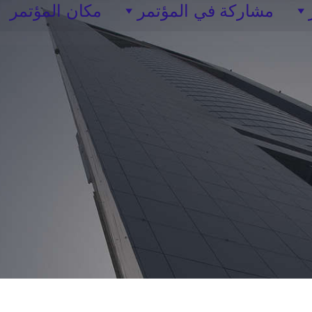
مشاركة في المؤتمر
مكان المؤتمر