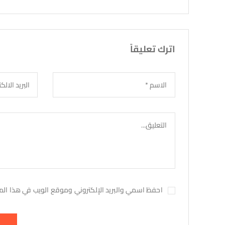
اترك تعليقاً
احفظ اسمي والبريد الإلكتروني وموقع الويب في هذا المتص