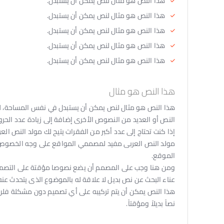
هذا النص هو مثال لنص يمكن أن يستبدل.
هذا النص هو مثال لنص يمكن أن يستبدل.
هذا النص هو مثال لنص يمكن أن يستبدل.
هذا النص هو مثال لنص يمكن أن يستبدل.
هذا النص هو مثال لنص يمكن أن يستبدل.
هذا النص هو مثال
هذا النص هو مثال لنص يمكن أن يستبدل في نفس المساحة، لقد
النص أو العديد من النصوص الأخرى إضافة إلى زيادة عدد الحرو
إذا كنت تحتاج إلى عدد أكبر من الفقرات يتيح لك مولد النص الع
مولد النص العربى مفيد لمصممي المواقع على وجه الخصوص، ح
الموقع.
ومن هنا وجب على المصمم أن يضع نصوصا مؤقتة على التصميم 
عناء البحث عن نص بديل لا علاقة له بالموضوع الذى يتحدث عنه
هذا النص يمكن أن يتم تركيبه على أي تصميم دون مشكلة فلن ي
نصاً بديلاً ومؤقتاً.