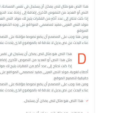
هذا النص هو مثال لنص يمكن أن يستبدل في نفس المساحة، لقد
النص أو العديد من النصوص الأخرى إضافة إلى زيادة عدد الحرو
إذا كنت تحتاج إلى عدد أكبر من الفقرات يتيح لك مولد النص الع
مولد النص العربى مفيد لمصممي المواقع على وجه الخصوص، ح
الموقع.
ومن هنا وجب على المصمم أن يضع نصوصا مؤقتة على التصميم 
عناء البحث عن نص بديل لا علاقة له بالموضوع الذى يتحدث عنه
D
هذا النص هو مثال لنص يمكن أن يستبدل في نفس ال
مثل هذا النص أو العديد من النصوص الأخرى إضافة 
إذا كنت تحتاج إلى عدد أكبر من الفقرات يتيح لك مو
أخطاء لغوية، مولد النص العربى مفيد لمصممي المواقع على و
حقيقية لتصميم الموقع.
ومن هنا وجب على المصمم أن يضع نصوصا مؤقتة على التصميم 
عناء البحث عن نص بديل لا علاقة له بالموضوع الذى يتحدث عنه
هذا النص هو مثال لنص يمكن أن يستبدل.