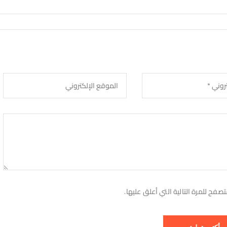
فح للمرة التالية التي أعلق عليها.