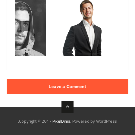
درب دماغك
نعم تستطيع
Leave a Comment
Copyright © 2017
PixelDima
. Powered by WordPress.