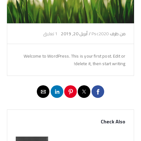
من طرف
Psc2020
/
أبريل 20, 2019
1 تعليق
Welcome to WordPress. This is your first post. Edit or
delete it, then start writing!
Check Also