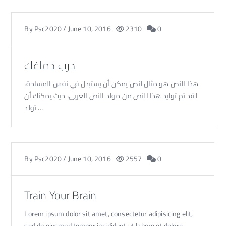
By
Psc2020
/
June 10, 2016
2310
0
درب دماغك
هذا النص هو مثال لنص يمكن أن يستبدل في نفس المساحة،
لقد تم توليد هذا النص من مولد النص العربى، حيث يمكنك أن
تولد …
By
Psc2020
/
June 10, 2016
2557
0
Train Your Brain
Lorem ipsum dolor sit amet, consectetur adipisicing elit,