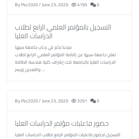
By
Psc2020
/
June 25, 2020
4195
0
التسجيل بالمؤتمر العلمي الرابع لطلاب
الدراسات العليا
مرحبا بكم في رحاب جامعة سبها
تعلن جامعة سبها عن إقامة المؤتمر العلمي الرابع لطلاب
الدراسات العليا بالجامعة تحت إشراف كلية هندسة الطاقة
والتعدين ويسر …
By
Psc2020
/
June 25, 2020
3291
0
حضور فاعليات مؤتمر الدراسات العليا
التسجيل لحضور فاعليات المؤتمر الرابع لطلاب الدراسات العليا