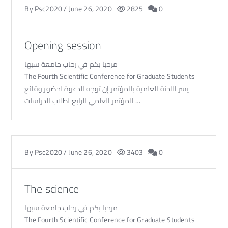
By
Psc2020
/
June 26, 2020
2825
0
Opening session
مرحبا بكم في رحاب جامعة سبها
The Fourth Scientific Conference for Graduate Students
يسر اللجنة العلمية بالمؤتمر إن توجه الدعوة لحضور وقائع
المؤتمر العلمي الرابع لطلاب الدراسات …
By
Psc2020
/
June 26, 2020
3403
0
The science
مرحبا بكم في رحاب جامعة سبها
The Fourth Scientific Conference for Graduate Students