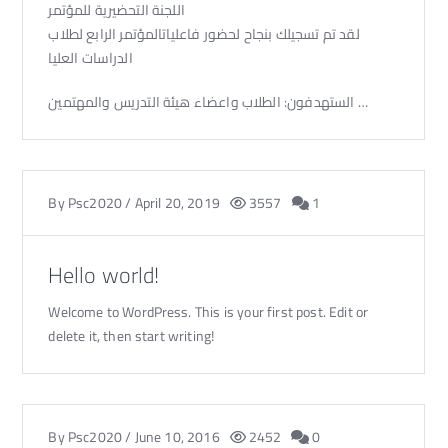
اللجنة التحضيرية للمؤتمر
لقد تم تسجيلك بنجاح لحضور فاعلياتالمؤتمر الرابع لطلاب
الدراسات العليا
الستهدفون: الطلاب واعضاء هيئة التدريس والمهتمين …
By
Psc2020
/
April 20, 2019
3557
1
Hello world!
Welcome to WordPress. This is your first post. Edit or
delete it, then start writing!
By
Psc2020
/
June 10, 2016
2452
0