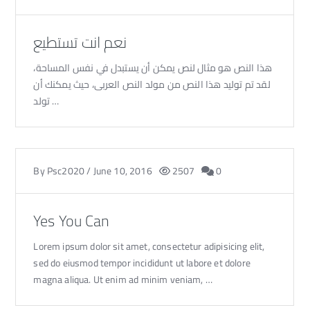
نعم انت تستطيع
هذا النص هو مثال لنص يمكن أن يستبدل في نفس المساحة،
لقد تم توليد هذا النص من مولد النص العربى، حيث يمكنك أن
تولد …
By
Psc2020
/
June 10, 2016
2507
0
Yes You Can
Lorem ipsum dolor sit amet, consectetur adipisicing elit,
sed do eiusmod tempor incididunt ut labore et dolore
magna aliqua. Ut enim ad minim veniam, …