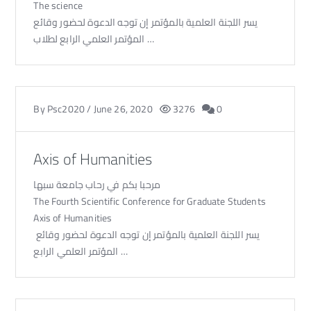
The science
يسر اللجنة العلمية بالمؤتمر إن توجه الدعوة لحضور وقائع
المؤتمر العلمي الرابع لطلاب …
By
Psc2020
/
June 26, 2020
3276
0
Axis of Humanities
مرحبا بكم في رحاب جامعة سبها
The Fourth Scientific Conference for Graduate Students
Axis of Humanities
يسر اللجنة العلمية بالمؤتمر إن توجه الدعوة لحضور وقائع
المؤتمر العلمي الرابع …