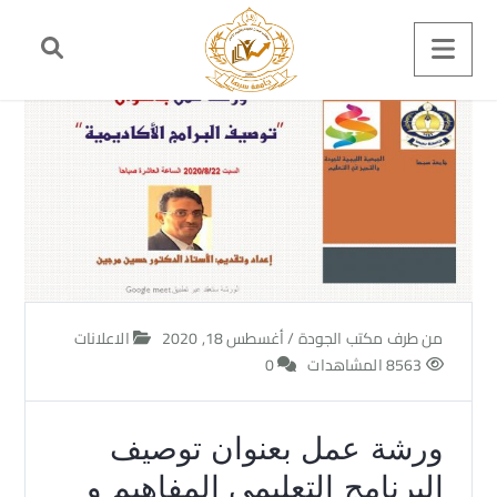
من طرف
مكتب الجودة
/
أغسطس 18, 2020
الاعلانات
8563 المشاهدات
0
ورشة عمل بعنوان توصيف
البرنامج التعليمي المفاهيم و