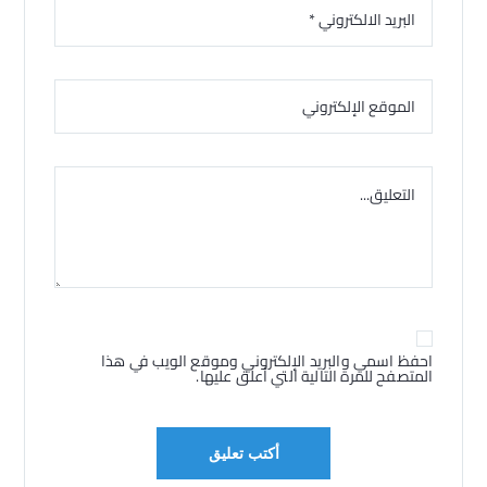
احفظ اسمي والبريد الإلكتروني وموقع الويب في هذا
المتصفح للمرة التالية التي أعلق عليها.