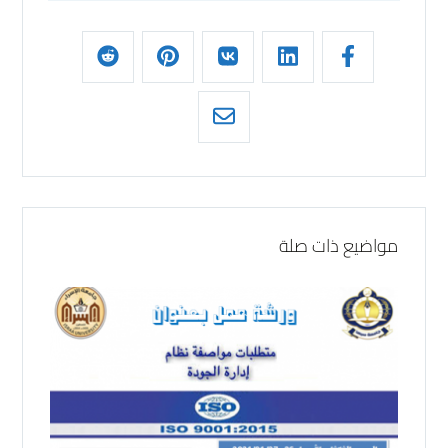
مواضيع ذات صلة