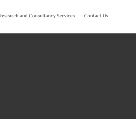
Research and Consultancy Services
Contact Us