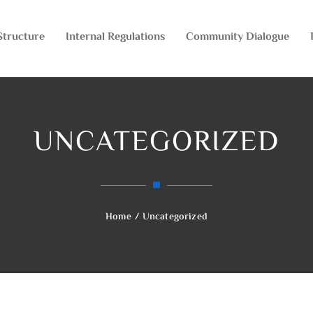
Structure
Internal Regulations
Community Dialogue
UNCATEGORIZED
Home
/
Uncategorized