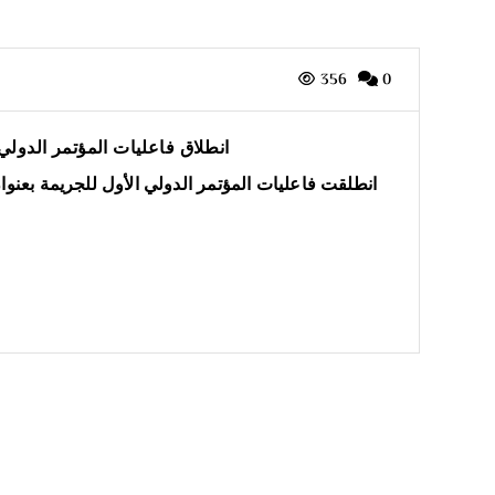
356
0
انطلاق فاعليات المؤتمر الدولي
انطلقت فاعليات المؤتمر الدولي الأول للجريمة بعنوا