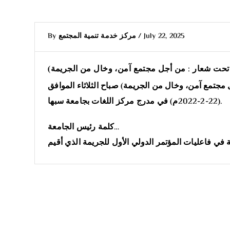
July 22, 2025
/
مركز خدمة تنمية المجتمع
By
 – تحت شعار : من أجل مجتمع آمن، وخال من الجريمة)
 مجتمع آمن، وخال من الجريمة) صباح الثلاثاء الموافق
(22-2-2022م) في مدرج مركز اللغات بجامعة سبها.
كلمة رئيس الجامعة…