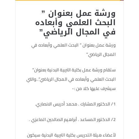
ورشة عمل بعنوان ”
البحث العلمي وأبعاده
في المجال الرياضي”
ورشة عمل بعنوان ” البحث العلمي وأبعاده في
المجال الرياضي”
ستقام ورشة عمل بكلية التربية البدنية بعنوان”
البحث العلمي وأبعاده في المجال الرياضي”..والتي
سيشرف عليها كلا من :-
1/ الدكتور المشارك . محمد أدريس الانصاري.
2/ الدكتور المساعد . أبراهيم الصالحين الماعزي .
لأعضاء هيئة التدريس بكلية التربية البدنية سيكون