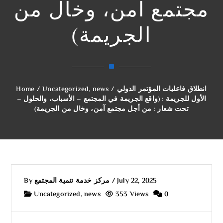
مجتمع آمن، وخال من
الجريمة)
انطلاق فاعليات المؤتمر الدولي
/
news
,
Uncategorized
/
Home
الأول للجريمة : (واقع الجريمة في المجتمع – الأسباب، والحلول –
تحت شعار : من أجل مجتمع آمن، وخال من الجريمة)
July 22, 2025
/
مركز خدمة تنمية المجتمع
By
Uncategorized
,
news
353 Views
0