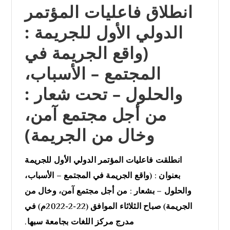
انطلاق فاعليات المؤتمر
الدولي الأول للجريمة :
(واقع الجريمة في
المجتمع – الأسباب،
والحلول – تحت شعار :
من أجل مجتمع آمن،
وخال من الجريمة)
انطلقت فاعليات المؤتمر الدولي الأول للجريمة
بعنوان : (واقع الجريمة في المجتمع – الأسباب،
والحلول – بشعار : من أجل مجتمع آمن، وخال من
الجريمة) صباح الثلاثاء الموافق (22-2-2022م) في
مدرج مركز اللغات بجامعة سبها.