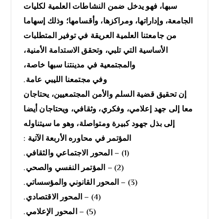
سبها، فهو يدخل ضمن النشاطات العلمية لكليات
الجامعة، وإداراتها، ومراكزها، وأقسامها؛ وذلك إسهاما
من جامعتنا العلمية العريقة في توفير المتطلبات
الأساسية التي تلبي، وتحقق الاستدامة الأمنية،
والمجتمعية في مدينتنا سبها خاصة،
وفي مجتمعنا الليبي عامة.
إن تحقيق قضية السلم والأمن المجتمعيين، يحتاجان
معا إلى جهد إعلامي، وفكري، وثقافي، ويحتاجان أيضا
إلى بذل جهود كبيرة ومتواصلة، وهو ما سيتناوله
المؤتمر في محاوره الأربعة الآتية :
(1) – المحور الاجتماعي والثقافي.
(2) – المؤتمر النفسي والصحي.
(3) – المحور القانوني والمؤسساتي.
(4) – المحور الاقتصادي.
(5) – المحور الإعلامي.