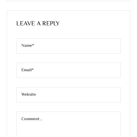
LEAVE A REPLY