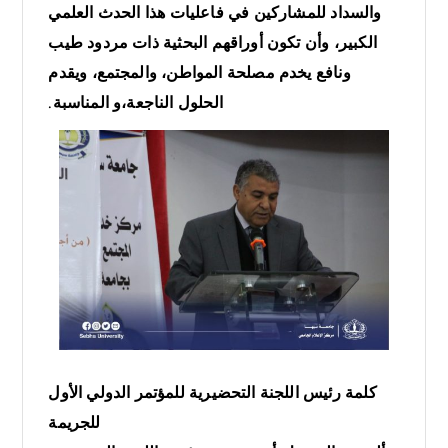
والسداد للمشاركين في فاعليات هذا الحدث العلمي
الكبير، وأن تكون أوراقهم البحثية ذات مردود طيب
ونافع يخدم مصلحة المواطن، والمجتمع، ويقدم
الحلول الناجعة،و المناسبة.
كلمة رئيس اللجنة التحضيرية للمؤتمر الدولي الأول
للجريمة