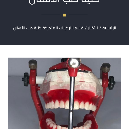
الرئيسية
/
الأخبار
/
قسم التركيبات المتحركة كلية طب الأسنان