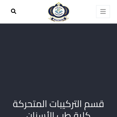
قسم التركيبات المتحركة
كلية طب الأسنان