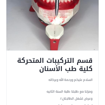
قسم التركيبات المتحركة
كلية طب الأسنان
السلام عليكم ورحمة الله وبركاته
ومزلنا مع طلبتنا طلبة السنة الثانيه
وعرض لشغل الطالبتان:/