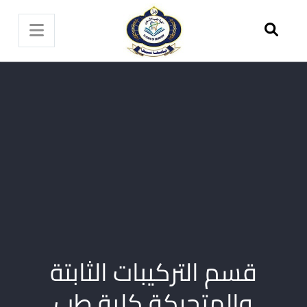
قسم التركيبات الثابتة
والمتحركة كلية طب