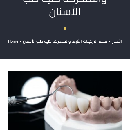
الأسنان
الأخبار
/
قسم التركيبات الثابتة والمتحركة كلية طب الأسنان
/
Home