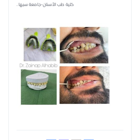
كلية طب الأسنان-جامعة سبها .