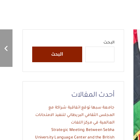
إعلان
البحث
البحث
أحدث المقالات
جامعة سبها توقع اتفاقية شراكة مع
المجلس الثقافي البريطاني لتنفيذ الامتحانات
العالمية في مركز اللغات
Strategic Meeting Between Sebha
University Language Center and the British