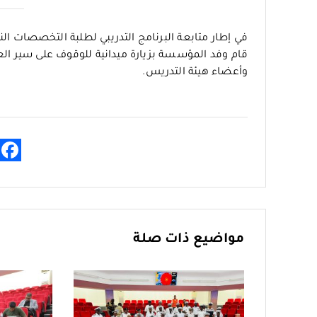
في إطار متابعة البرنامج التدريبي لطلبة التخصصات 
قام وفد المؤسسة بزيارة ميدانية للوقوف على سير العملي
وأعضاء هيئة التدريس.
مواضيع ذات صلة