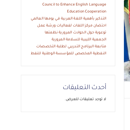
Council to Enhance English Language
Education Cooperation
التذكير بأهمية اللغة العربية في يومها العالمي
احتضان مركز اللغات لفعاليات ورشة عمل
توعوية حول الحوادث المرورية نظمتها
الجمعية الليبية للسلامة المرورية
متابعة البرنامج التدريبي لطلبة التخصصات
النفطية المخصص للمؤسسة الوطنية للنفط
أحدث التعليقات
لا توجد تعليقات للعرض.