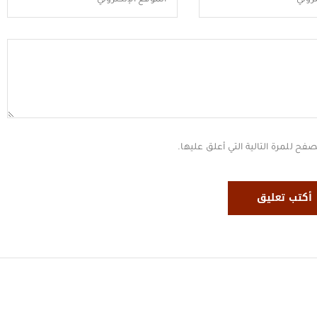
ح للمرة التالية التي أعلق عليها.