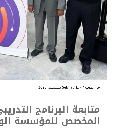
من طرف
7 سبتمبر، 2023
/
Sebhau_lc
متابعة البرنامج التدري
المخصص للمؤسسة الوط