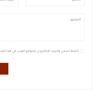
احفظ اسمي والبريد الإلكتروني وموقع الويب في هذا المتصف