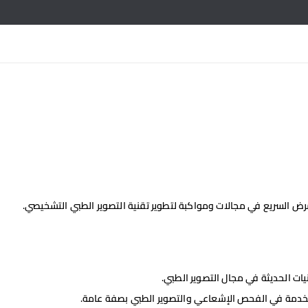
رض السريع في مجالات ومواكبة لتطوير تقنية التصوير الطبي التشخيصي.
يات الحديثة في مجال التصوير الطبي.
مستخدمة في الفحص الإشعاعي والتصوير الطبي بصفة عامة.