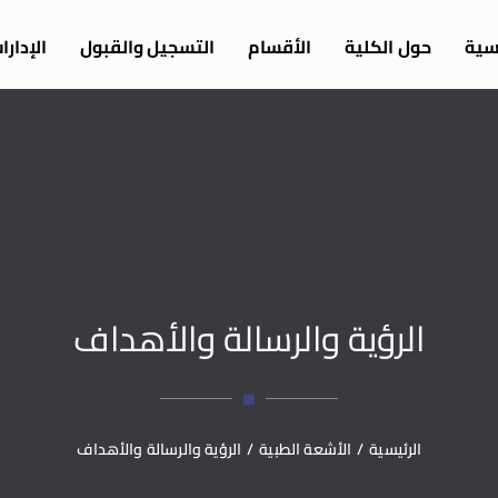
يسية
حول الكلية
الأقسام
التسجيل والقبول
الإدار
الرؤية والرسالة والأهداف
الرئيسية
/
الأشعة الطبية
/
الرؤية والرسالة والأهداف