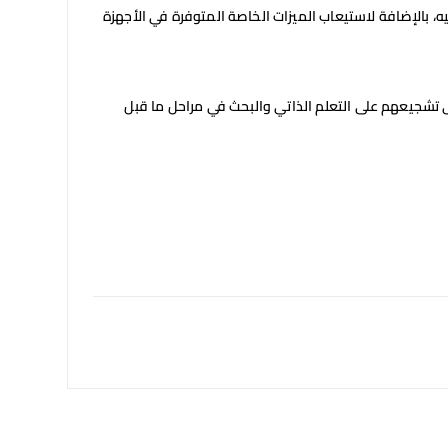
ه، بالإضافة لاستيعاب الميزات الخاصة المتوفرة في الأجهزة
لى تشجيعهم على التعلم الذاتي والبحث في مراحل ما قبل