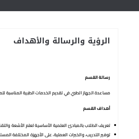
الرؤية والرسالة والأهداف
رسالة القسم
مساعدة الجهاز الطبي في تقديم الخدمات الطبية المناسبة للم
أهداف القسم
تعريف الطلاب بالمبادئ العلمية الأساسية لعلم الأشعة والتقن
توفير التدريب، والخبرات العملية، على الأجهزة المختلفة ال