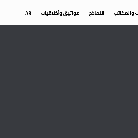
ات والمكاتب
النماذج
مواثيق وأخلاقيات
AR