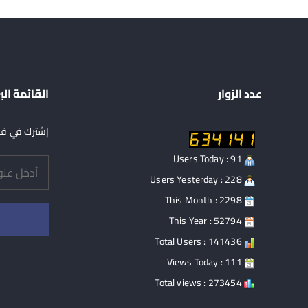
عدد الزوار
القائمة الب
إشترك في قائ
Users Today : 91
Users Yesterday : 228
This Month : 2298
This Year : 52794
Total Users : 141436
Views Today : 111
Total views : 273454