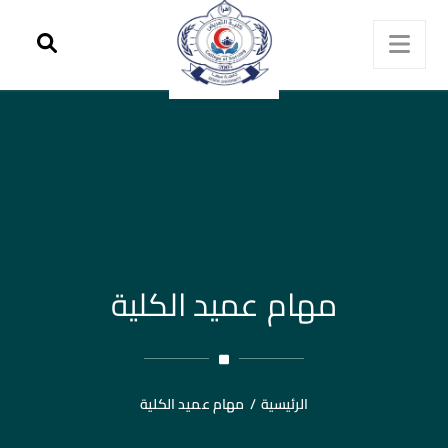
مهام عميد الكلية
الرئيسية
/
مهام عميد الكلية