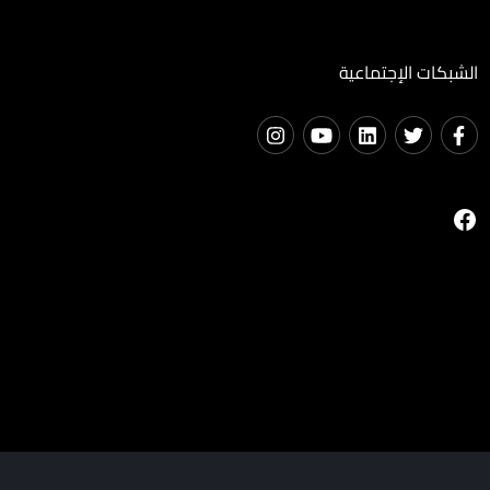
الشبكات الإجتماعية
فيسبوك