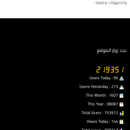
والتجهيزات وغيرها .
عدد زوار الموقع
Users Today : 96
Users Yesterday : 273
This Month : 1607
This Year : 38087
Total Users : 153912
Views Today : 144