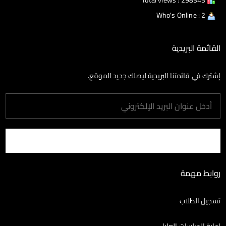
Total views : 298343
Who's Online : 2
القائمة البريدية
إشترك في قائمتنا البريدية ليصلك جديد الموقع.
روابط مهمة
تسجيل الطلاب