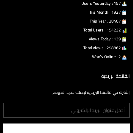
Users Yesterday : 157
This Month : 1927
This Year : 38407
Total Users : 154232
Views Today : 139
Total views : 298862
Who's Online : 2
القائمة البريدية
إشترك في قائمتنا البريدية ليصلك جديد الموقع.