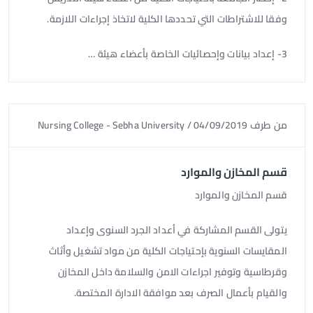
وفقا للاشتراطات التي تحددها الكلية لاتخاذ إجراءات اللازمة.
3- إعداد بيانات وإحصائيات الخاصة بأعضاء هيئة …
من طرف
04/09/2019
/
Nursing College - Sebha University
قسم المخازن والموارد
قسم المخازن والموارد
يتولى القسم المشاركة في أعداد الجرد السنوى وإعداد
المقايسات السنوية بإحتياجات الكلية من مواد تشغيل وأثاث
وقرطاسية وتوفير اجراءات الامن والسلامة داخل المخازن
والقيام بأعمال الصرف بعد موافقة الادارة المختصة.