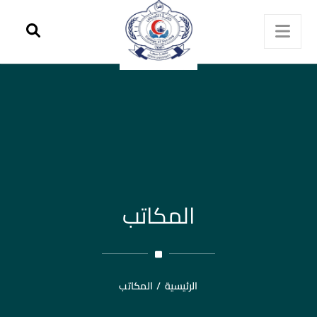
المكاتب
الرئيسية
/
المكاتب