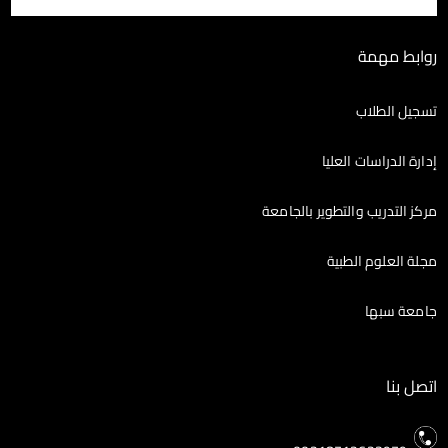
روابط مهمة
تسجيل الطلاب
إدارة الدراسات العليا
مركز التدريب والتطوير بالجامعة
مجلة العلوم الطبية
جامعة سبها
اتصل بنا