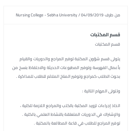
من طرف
04/09/2019
/
Nursing College - Sebha University
قسم المكتبات
قسم المكتبات
يتولى قسم شؤون المكتبة توفير المراجع والدوريات والقيام
بأعمال الفهرسة وتوفير المطبوعات الحديثة والاحتفاظ بنسخ من
بحوث الطلاب كمراجع وتوفير المناخ الملائم للطلاب للمذاكرة .
وتتولى المهام التالية :
اتخاذ إجراءات تزويد المكتبة بالكتب والمراجع اللازمة للكلية ،
والإشتراك في الدوريات المتعلقة بالنشاط العلمي بالكلية .
توفير المراجع للطلاب في قاعة المطالعة بالمكتبة .