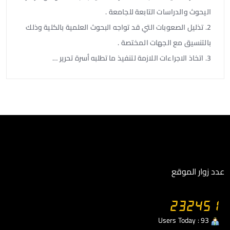
اليحوث والدراسات التابعة للجامعة .
2. تذليل الصعوبات التي قد تواجه البحوث العلمية بالكلية وذلك
بالتنسيق مع الجهات المختصة .
3. اتخاذ الاجراءات اللازمة لتنفيذ ما تطلبه أسرة تحرير …
عدد زوار الموقع
Users Today : 93