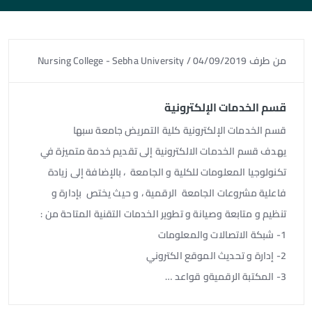
من طرف
04/09/2019
/
Nursing College - Sebha University
قسم الخدمات الإلكترونية
قسم الخدمات الإلكترونية كلية التمريض جامعة سبها
يهدف قسم الخدمات الالكترونية إلى تقديم خدمة متميزة في
تكنولوجيا المعلومات للكلية و الجامعة ، بالإضافة إلى زيادة
فاعلية مشروعات الجامعة الرقمية ، و حيث يختص بإدارة و
تنظيم و متابعة وصيانة و تطوير الخدمات التقنية المتاحة من :
1- شبكة الاتصالات والمعلومات
2- إدارة و تحديث الموقع الكتروني
3- المكتبة الرقميةو قواعد …