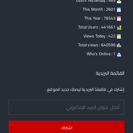
Users Yesterday : 465
This Month : 2601
This Year : 76543
Total Users : 441661
Views Today : 422
Total views : 640596
Who's Online : 1
القائمة البريدية
إشترك في قائمتنا البريدية ليصلك جديد الموقع.