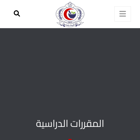
المقررات الدراسية