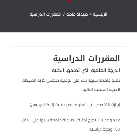
الرئيسية
/
صيدلة عامة
/
المقررات الدراسية
المقررات الدراسية
الدرجة العلمية التي تمنحها الكلية
تمنح جامعة سبها، بناء على توصية مجلس كلية الصيدلة،
الدرجة العلمية التالية:
إجازة التخصص في العلوم الصيدلانية (البكالوريوس).
عدد وحدات التخرج لكلية الصيدلة جامعة سبها على الاقل
160وحدة دراسية