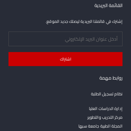
القائمة البريدية
إشترك في قائمتنا البريدية ليصلك جديد الموقع.
روابط مهمة
نظام تسجيل الطلبة
إدارة الدراسات العليا
مركز التدريب والتطوير
المجلة الطبية جامعة سبها