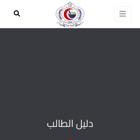
دليل الطالب