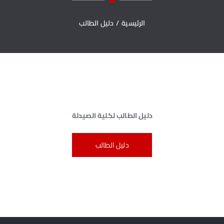
الرئيسية
/
دليل الطالب
دليل الطالب لكلية الصيدلة
دليل الطالب