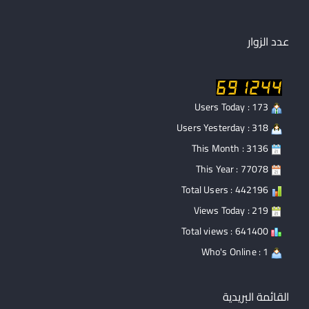
k
عدد الزوار
Users Today : 173
Users Yesterday : 318
This Month : 3136
This Year : 77078
Total Users : 442196
Views Today : 219
Total views : 641400
Who's Online : 1
القائمة البريدية