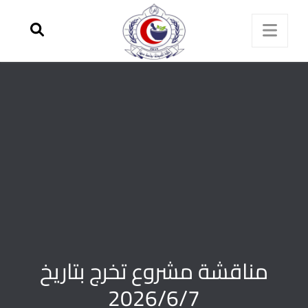
مناقشة مشروع تخرج بتاريخ
2026/6/7