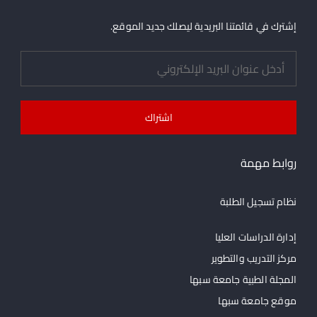
إشترك في قائمتنا البريدية ليصلك جديد الموقع.
روابط مهمة
نظام تسجيل الطلبة
إدارة الدراسات العليا
مركز التدريب والتطوير
المجلة الطبية جامعة سبها
موقع جامعة سبها