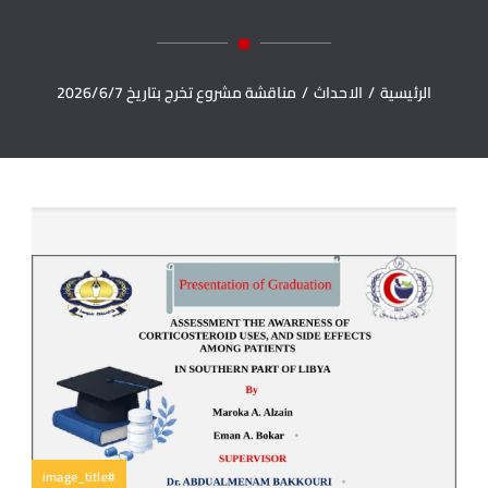
الرئيسية
/
الاحداث
/
مناقشة مشروع تخرج بتاريخ 2026/6/7
#image_title