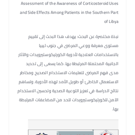
Assessment of the Awareness of Corticosteroid Uses
and Side Effects Among Patients in the Southern Part
of Libya
نبذة مختصرة عن البحث: يهدف هذا البحث إلى تقييم
مستوى معرفة ووعي المرضى في جنوب ليبيا
بالاستخدامات العلاجية لأدوية الكورتيكوستيرويدات والآثار
الجانبية المحتملة المرتبطة بها. كما يسعى إلى تحديد
مدى فهم المرضى لتعليمات الاستخدام الصحيح ومخاطر
الاستعمال الخاطئ أو طويل الأمد لهذه الأدوية. وتساهم
نتائج الدراسة في تعزيز التوعية الصحية وتحسين الاستخدام
الآمن للكورتيكوستيرويدات للحد من المضاعفات المرتبطة
بها.