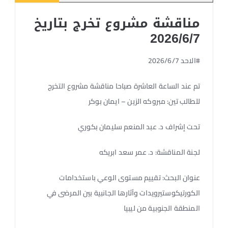
مناقشة مشروع تخرج بتاريخ
2026/6/7
#الاحد 2026/6/7
تم عند الساعة العاشرة صباحا مناقشة مشروع التخرج
للطالب تين: مبروكه الزين – ايمان بوكر
تحت إشراف د. عبد المنعم سليمان بكوري
لجنة المناقشة: د. عمر سعد ابريكه
عنوان البحث: تقييم مستوى الوعي باستخدامات
الكورتيكوستيرويدات وآثارها الجانبية بين المرضى في
المنطقة الجنوبية من ليبيا