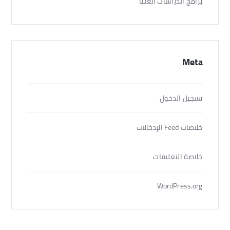
برامج الدراسات العليا
Meta
تسجيل الدخول
خلاصات Feed الإدخالات
خلاصة التعليقات
WordPress.org