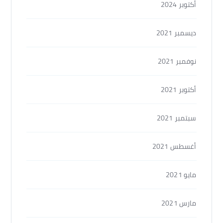
أكتوبر 2024
ديسمبر 2021
نوفمبر 2021
أكتوبر 2021
سبتمبر 2021
أغسطس 2021
مايو 2021
مارس 2021