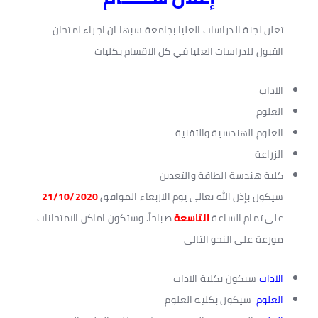
تعلن لجنة الدراسات العليا بجامعة سبها ان اجراء امتحان
القبول للدراسات العليا في كل الاقسام بكليات
الآداب
العلوم
العلوم الهندسية والتقنية
الزراعة
كلية هندسة الطاقة والتعدين
سيكون بإذن الله تعالى يوم الاربعاء الموافق
21/10/2020
على تمام الساعة
التاسعة
صباحاً. وستكون اماكن الامتحانات
موزعة على النحو التالي
الآداب
سيكون بكلية الاداب
العلوم
سيكون بكلية العلوم