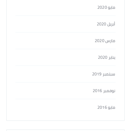
مايو 2020
أبريل 2020
مارس 2020
يناير 2020
سبتمبر 2019
نوفمبر 2016
مايو 2016