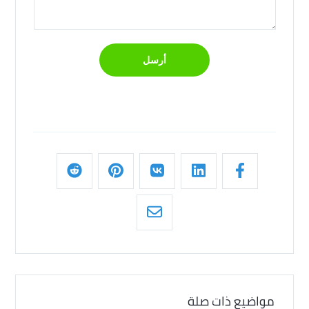
مواضيع ذات صلة