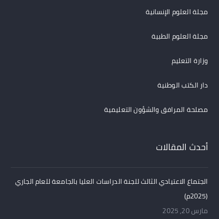
مجلة العلوم الإنسانية
مجلة العلوم الطبية
وزارة التعليم
دار الكتب الوطنية
مصلحة المرافق والشؤون التعليمية
أحدث المقالات
الجتماع الاعتيادي الثالث للجنة الدراسات العليا بالجامعة للعام الجاري
(2025م)
مارس 20, 2025