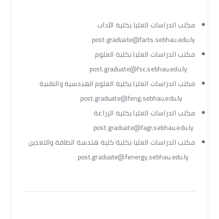
مكتب الدراسات العليا بكلية الآداب
post.graduate@farts.sebhau.edu.ly
مكتب الدراسات العليا بكلية العلوم
post.graduate@fsc.sebhau.edu.ly
مكتب الدراسات العليا بكلية العلوم الهندسية والتقنية
post.graduate@feng.sebhau.edu.ly
مكتب الدراسات العليا بكلية الزراعة
post.graduate@fagr.sebhau.edu.ly
مكتب الدراسات العليا بكلية كلية هندسة الطاقة والتعدين
post.graduate@fenergy.sebhau.edu.ly