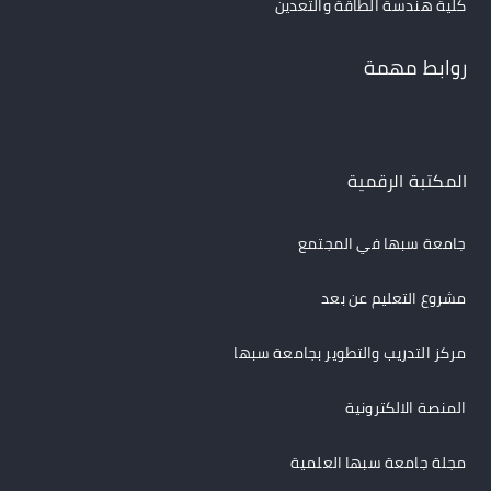
كلية هندسة الطاقة والتعدين
روابط مهمة
المكتبة الرقمية
جامعة سبها في المجتمع
مشروع التعليم عن بعد
مركز التدريب والتطوير بجامعة سبها
المنصة الالكترونية
مجلة جامعة سبها العلمية