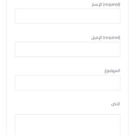
الإسم (required)
الإميل (required)
الموضوع
النص