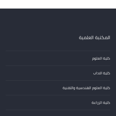
المكتبة العلمية
كلية العلوم
كلية الاداب
كلية العلوم الهندسية والتقنية
كلية الزراعة