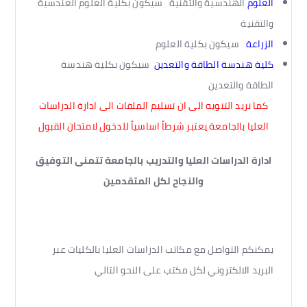
العلوم
الهندسية والتقنية سيكون بكلية العلوم العندسية
والتقنية
الزراعة
سيكون بكلية العلوم
كلية هندسة الطاقة والتعدين
سيكون بكلية هندسة
الطاقة والتعدين
كما نريد التنويه الى ان تسليم الملفات الى ادارة الدراسات
العليا بالجامعة يعتبر شرطاً اساسياً للدخول لامتحان القبول
ادارة الدراسات العليا والتدريب بالجامعة تتمنى التوفيق
والنجاح لكل المتقدمين
يمكنكم التواصل مع مكاتب الدراسات العليا بالكليات عبر
البريد الالكتروني لكل مكتب على النحو التالي