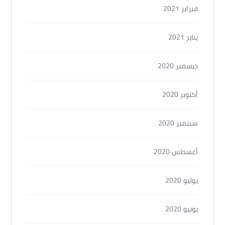
فبراير 2021
يناير 2021
ديسمبر 2020
أكتوبر 2020
سبتمبر 2020
أغسطس 2020
يوليو 2020
يونيو 2020