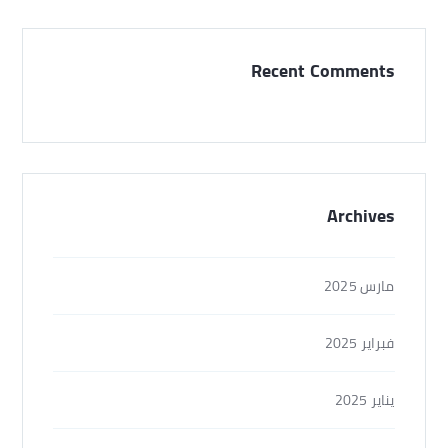
Recent Comments
Archives
مارس 2025
فبراير 2025
يناير 2025