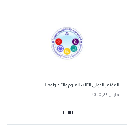
المؤتمر الدولي الثالث للعلوم والتكنولوجيا
تسلي
مارس 25, 2020
سبتمبر