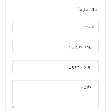
اترك تعليقاً