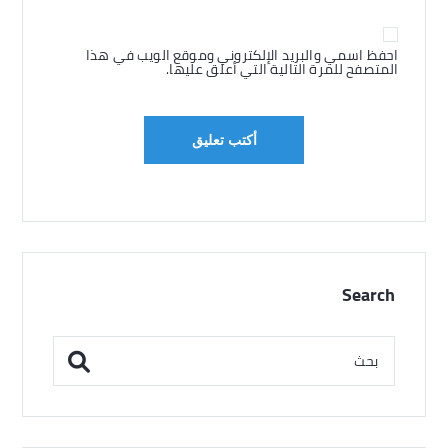
احفظ اسمي والبريد الإلكتروني وموقع الويب في هذا
المتصفح للمرة التالية التي أعلق عليها.
Search