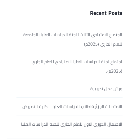
Recent Posts
الجتماع الاعتيادي الثالث للجنة الدراسات العليا بالجامعة
للعام الجاري (2025م)
اجتماع لجنة الدراسات العليا الاعتيادي للعام الجاري
(2025م).
ورش عمل تدريبية
الامتحنات الجزئيةلطلاب الدراسات العليا – كلية التمريض
الاجتمال الدوري الاول للعام الجاري للجنة الدراسات العليا