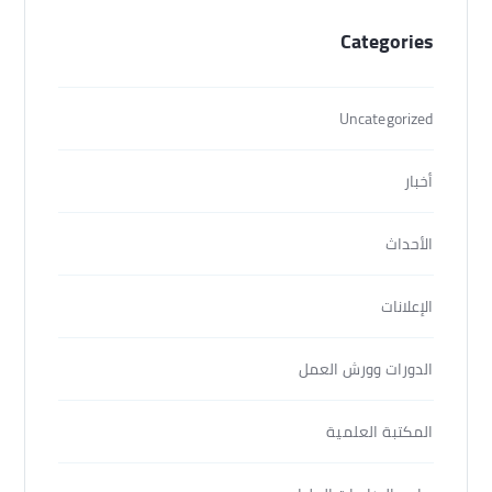
Categories
Uncategorized
أخبار
الأحداث
الإعلانات
الدورات وورش العمل
المكتبة العلمية