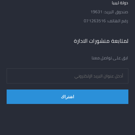
دولة ليبيا
صندوق البريد: 19631
رقم الهاتف: 071263516
لمتابعة منشورات الادارة
ابق على تواصل معنا