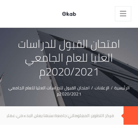
امتحان القبول للدراسات
العليا للعام الجامعي
2020/2021م
الرئيسية
/
الإعلانات
/
امتحان القبول للدراسات العليا للعام الجامعي
2020/2021م
مركز التطوير المعلوماتي جامعة سبها يعلن البدء في عملية
تطبيق الاصدار الثالث من نظام معلومات الطالب الرقمي