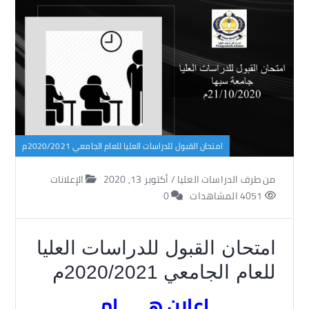
امتحان القبول للدراسات العليا للعام الجامعي 2020/2021م
من طرف
الدراسات العليا
/
أكتوبر 13, 2020
الإعلانات
4051 المشاهدات
0
امتحان القبول للدراسات العليا
للعام الجامعي 2020/2021م
إعلان هــــــام