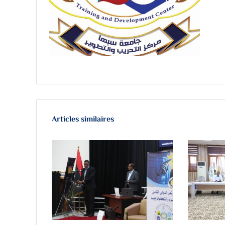
Articles similaires