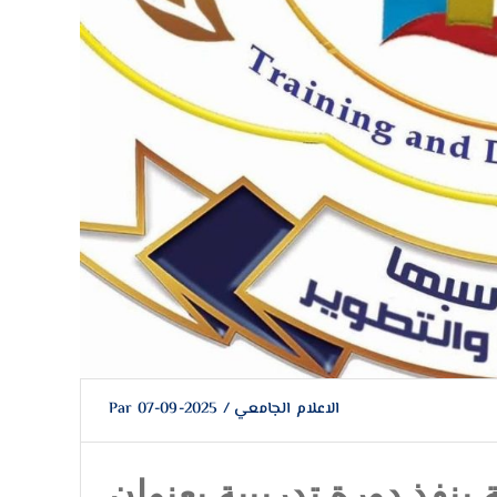
Par
2025-09-07
/
الاعلام الجامعي
ينفذ دورة تدريبية بعنوان