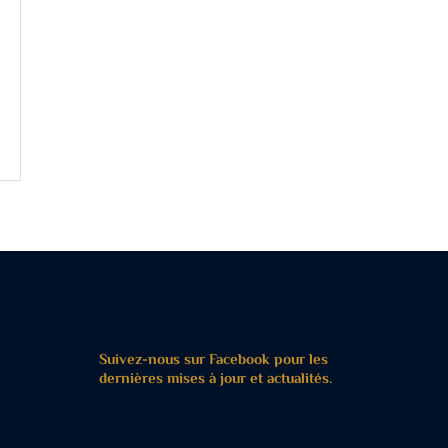
Suivez-nous sur Facebook pour les
dernières mises à jour et actualités.