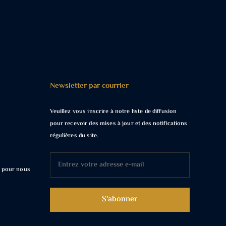
Newsletter par courrier
Veuillez vous inscrire à notre liste de diffusion
pour recevoir des mises à jour et des notifications
régulières du site.
t pour nous