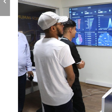
الهندسة.