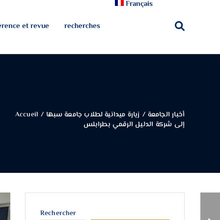
Français
rence et revue
recherches
أخبار الجامعة
/
زيارة ميدانية لطلاب جامعة سبها
/
Accueil
إلى شركة الدليل الرقمي بطرابلس
رئيس الجامعة يعقد
Rechercher
اجتماعًا مع مجلس كلية