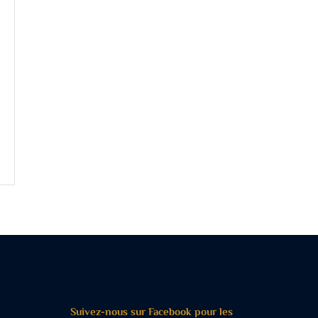
Suivez-nous sur Facebook pour les