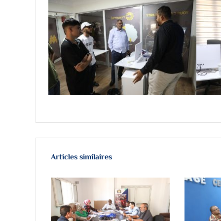
Articles similaires