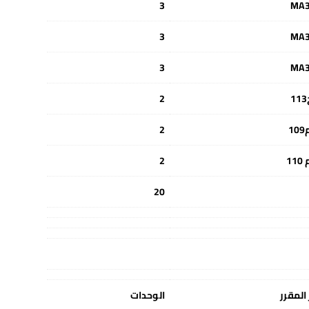
3
MA
3
MA
3
MA
2
1
2
11
2
20
المقرر
الوحدات