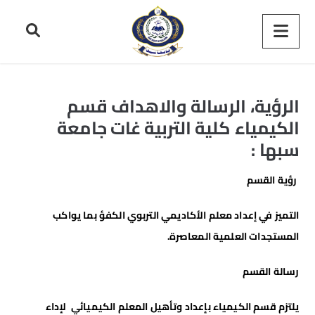
الرؤية، الرسالة والاهداف قسم
الكيمياء كلية التربية غات جامعة
سبها :
رؤية القسم
التميز في إعداد معلم الأكاديمي التربوي الكفؤ بما يواكب
المستجدات العلمية المعاصرة.
رسالة
القسم
يلتزم قسم الكيمياء بإعداد وتأهيل المعلم الكيميائي لإداء