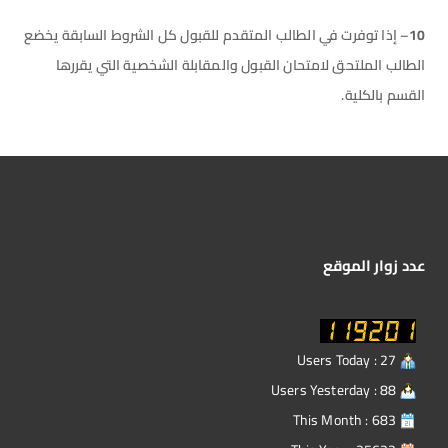
10
– إذا توفرت في الطالب المتقدم للقبول كل الشروط السابقة يخضع
الطالب الملتحق لامتحان القبول والمقابلة الشخصية التي يقررها
القسم بالكلية.
عدد زوار الموقع
Users Today : 27
Users Yesterday : 88
This Month : 683