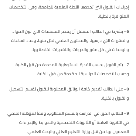
إجراءات القبول التي تحددها اللجنة العلمية للجامعة، وفي التخصصات
المتوافرة بالكلية.
6
– يشترط في الطالب المنتقل أن يقدم المستندات التي تبين المواد
والمقررات التي درسها، والمحتوى العلمي لكل منها، وعدد الساعات
والوحدات في كل مقرر والدرجات والتقديرات الخاصة بها.
7
– يتم القبول بحسب القدرة الاستيعابية المحددة من قبل الكلية
وحسب التخصصات الدراسية المقدمة من قبل الكلية.
8
– على الطالب تقديم كافة الوثائق المطلوبة للقبول لقسم التسجيل
والقبول بالكلية.
9
– للطالب الحق في الدراسة بالقسم المطلوب، وفقاً لمؤهله العلمي
في الثانوية العامة أو الثانويات التخصصية والضوابط والإجراءات
المعمول بها من قبل وزارة التعليم العالي والبحث العلمي.