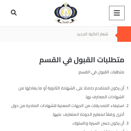
شعار الكلية الجديد
متطلبات القبول في القسم
متطلبات القبول في القسم:
أن يكون المتقدم حاصلاً على الشهادة الثانوية أو ما يعادلها من
الشهادات المعترف بها.
استيفاء التصديقات من الجهات المعنية للشهادات الصادرة من دول
أخرى وفقاً لمعايير الجودة المتعارف عليها.
أن يكون حسن السيرة والسلوك.