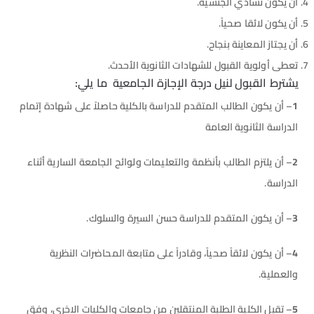
أن يكون تشادي الجنسية.
أن يكون لائقا صحياً.
أن يجتاز المعاينة بنجاح.
تعطى أولوية القبول للشهادات الثانوية الأحدث.
يشترط القبول
لنيل درجة الإجازة الجامعية ما يلي:
1
– أن يكون الطالب المتقدم للدراسة بالكلية حاصلاً على شهادة إتمام
الدراسة الثانوية العامة
2
– أن يلتزم الطالب بأنظمة والتعليمات ولوائح الجامعة السارية أثناء
الدراسة.
3
– أن يكون المتقدم للدراسة حسن السيرة والسلوك.
4
– أن يكون لائقاً صحياً، وقادراً على متابعة المحاضرات النظرية
والعملية.
5
– تقبل الكلية الطلبة المنتقلين من جامعات والكليات الاخرى، وفق