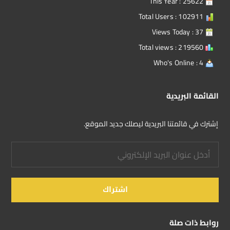
This Year : 25622
Total Users : 102911
Views Today : 37
Total views : 219560
Who's Online : 4
القائمة البريدية
إشترك في قائمتنا البريدية ليصلك جديد الموقع.
روابط ذات صلة