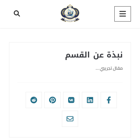
نبذة عن القسم
مقال تجريبي …