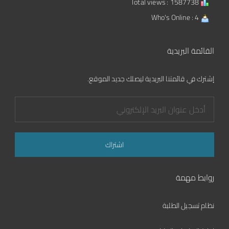
Total views : 1587738
Who's Online : 4
القائمة البريدية
إشترك في قائمتنا البريدية ليصلك جديد الموقع.
روابط مهمة
نظام تسجيل الطلبة