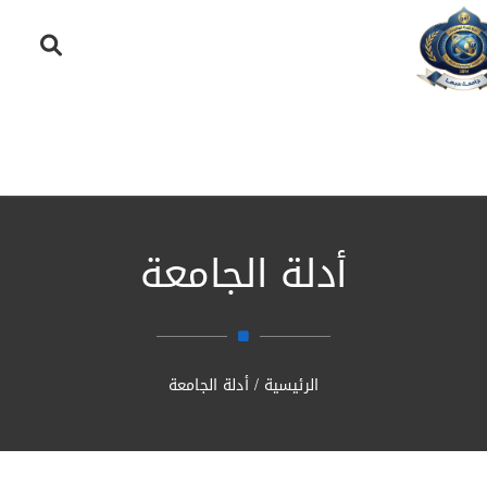
أدلة الجامعة
الرئيسية
/
أدلة الجامعة