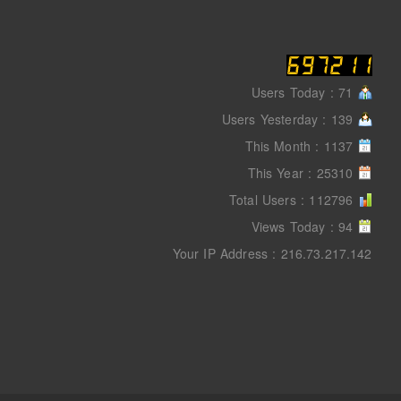
Users Today : 71
Users Yesterday : 139
This Month : 1137
This Year : 25310
Total Users : 112796
Views Today : 94
Your IP Address : 216.73.217.142