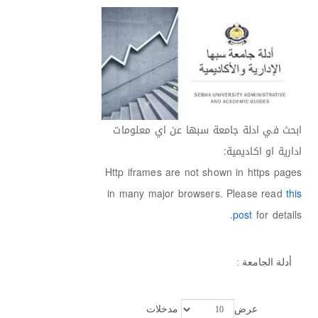
ابحث في ادلة جامعة سبها عن اي معلومات
ادارية او اكاديمية:
Http iframes are not shown in https pages
in many major browsers. Please read
this
post
for details.