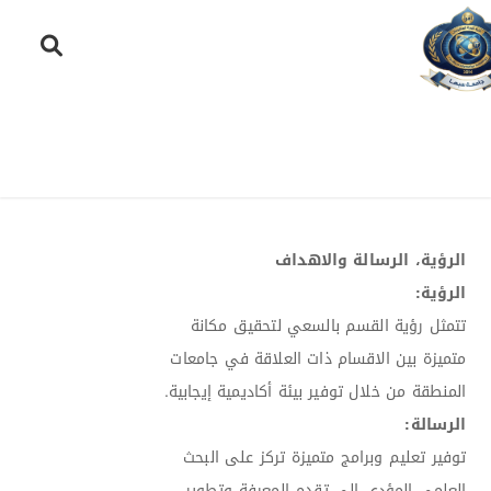
الرؤية، الرسالة والاهداف
الرؤية:
تتمثل رؤية القسم بالسعي لتحقيق مكانة
متميزة بين الاقسام ذات العلاقة في جامعات
المنطقة من خلال توفير بيئة أكاديمية إيجابية.
الرسالة:
توفير تعليم وبرامج متميزة تركز على البحث
العلمي المؤدي إلى تقدم المعرفة وتطوير