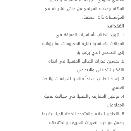
المهنة وخدمة المجتمع من خلال الشراكة مع
المؤسسات ذات العلاقة.
الأهداف:
1. تزويد الطالب بأساسيات المعرفة في
المجالات الاساسية تقنية المعلومات، بما يؤهله
إلى التخصص الذي يرغب به.
2. تحسين قدرات الطالب المهنية في اتجاه
التفكير التحليلي والابداعي.
3. إعداد الطالب إعداداً مناسبا للدراسات والبحث
العلمي.
4. توطين المعارف والتقنية في مجالات تقنية
المعلومات.
5. التطوير الدائم والمتجدد للخطة الدراسية بما
يضمن مواكبة التغيرات السريعة والمتلاحقة