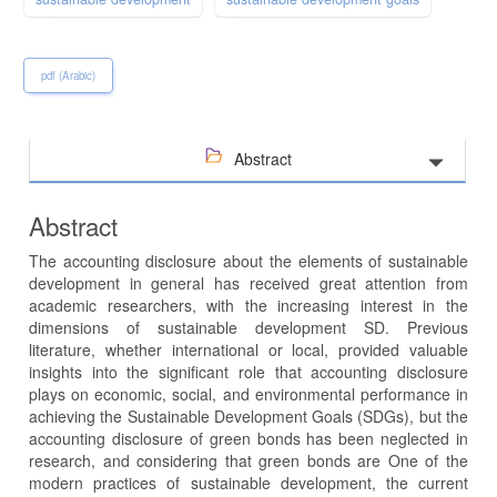
pdf (Arabic)
Abstract
Abstract
The accounting disclosure about the elements of sustainable
development in general has received great attention from
academic researchers, with the increasing interest in the
dimensions of sustainable development SD. Previous
literature, whether international or local, provided valuable
insights into the significant role that accounting disclosure
plays on economic, social, and environmental performance in
achieving the Sustainable Development Goals (SDGs), but the
accounting disclosure of green bonds has been neglected in
research, and considering that green bonds are One of the
modern practices of sustainable development, the current