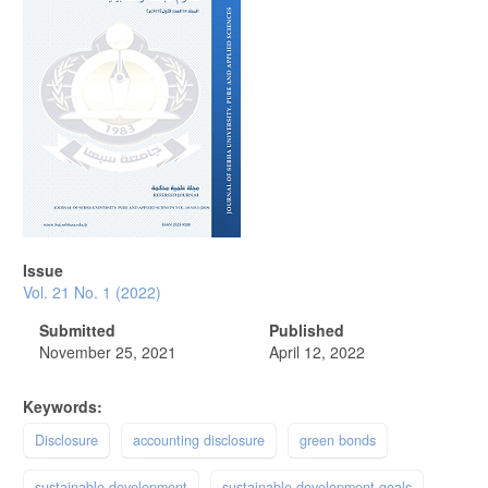
Issue
Vol. 21 No. 1 (2022)
Submitted
Published
November 25, 2021
April 12, 2022
Keywords:
Disclosure
accounting disclosure
green bonds
sustainable development
sustainable development goals