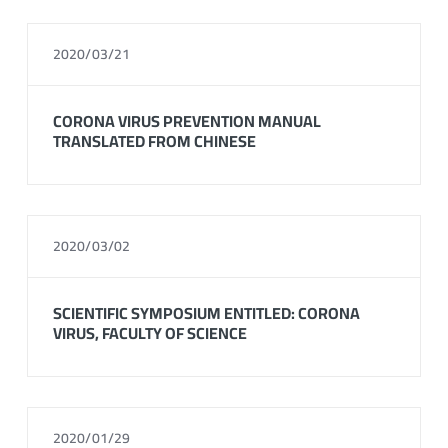
2020/03/21
CORONA VIRUS PREVENTION MANUAL
TRANSLATED FROM CHINESE
2020/03/02
SCIENTIFIC SYMPOSIUM ENTITLED: CORONA
VIRUS, FACULTY OF SCIENCE
2020/01/29