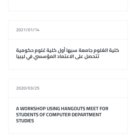
2021/01/14
كلية العُلوم جامعة سبها أول كلية عُلوم حكومية
تتحصل على الاعتماد المؤسسي في ليبيا
2020/03/25
A WORKSHOP USING HANGOUTS MEET FOR
STUDENTS OF COMPUTER DEPARTMENT
STUDIES