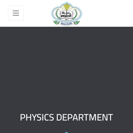
PHYSICS DEPARTMENT