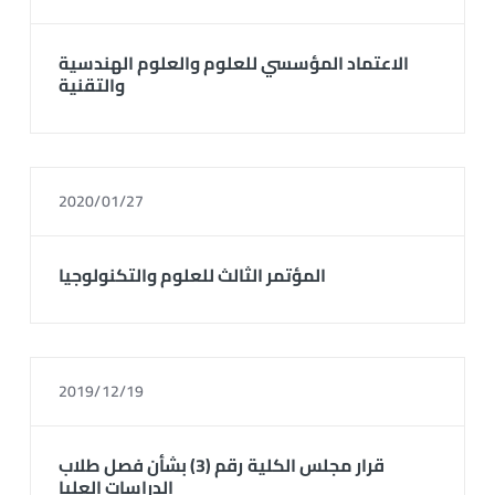
الاعتماد المؤسسي للعلوم والعلوم الهندسية
والتقنية
2020/01/27
المؤتمر الثالث للعلوم والتكنولوجيا
2019/12/19
قرار مجلس الكلية رقم (3) بشأن فصل طلاب
الدراسات العليا