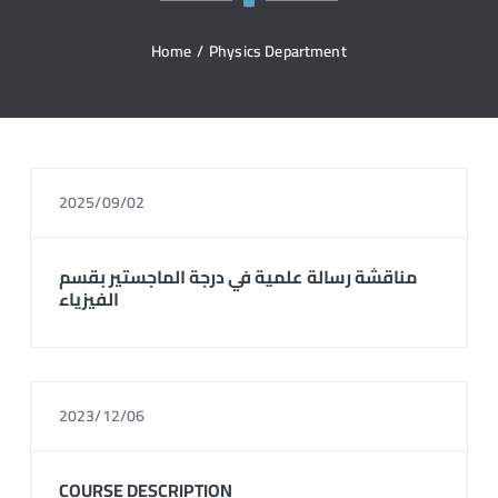
Home
/
Physics Department
2025/09/02
مناقشة رسالة علمية في درجة الماجستير بقسم
الفيزياء
2023/12/06
COURSE DESCRIPTION