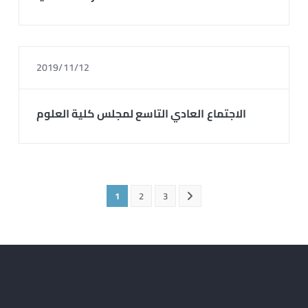
2019/11/12
الاجتماع العادي التاسع لمجلس كلية العلوم
1
2
3