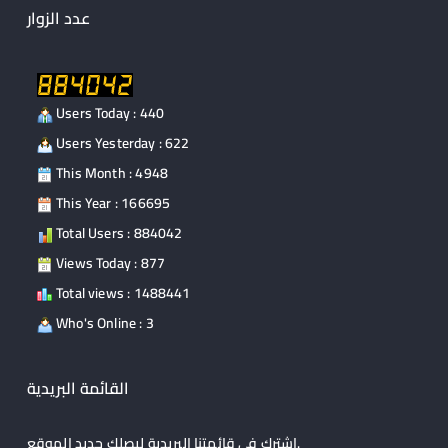
عدد الزوار
Users Today : 440
Users Yesterday : 622
This Month : 4948
This Year : 166695
Total Users : 884042
Views Today : 877
Total views : 1488441
Who's Online : 3
القائمة البريدية
إشترك في قائمتنا البريدية ليصلك جديد الموقع.