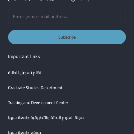
Important links
نظام تسجيل الطلبة
Graduate Studies Department
Training and Development Center
مجلة العلوم البحثة والتطبيقية جامعة سبها
موقع جامعة سبها