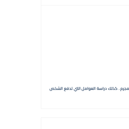
لمجرم . كذلك دراسة العوامل التي تدفع الشخص