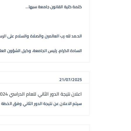
كلمة كلية القانون جامعة سبها…
الحمد لله رب العالمين والصلاة والسلام على الر
السادة الكرام، رئيس الجامعة، وكيل الشؤون العلمي
21/07/2025
اعلان نتيجة الدور الثاني للعام الدراسي 2024 /2025
سيتم الاعلان عن نتيجة الدور الثاني وفق الخطة الدراسية يوم الثلاثاء 22/7/2025 على رابط المنظوم