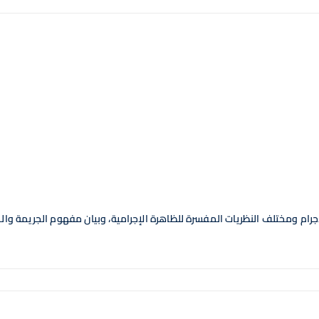
رام ومختلف النظريات المفسرة للظاهرة الإجرامية، وبيان مفهوم الجريمة وا