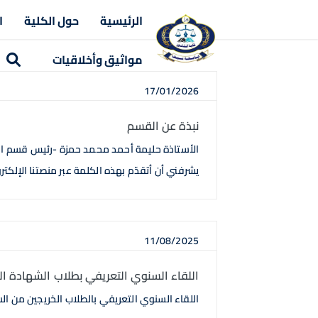
الرئيسية
حول الكلية
ا
مواثيق وأخلاقيات
17/01/2026
نبذة عن القسم
الأستاذة حليمة أحمد محمد حمزة -رئيس قسم القان
يشرفني أن أتقدّم بهذه الكلمة عبر منصتنا الإلكترو
11/08/2025
اللقاء السنوي التعريفي بطلاب الشهادة الث
اللقاء السنوي التعريفي بالطلاب الخريجين من الش