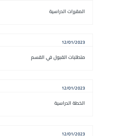
المقررات الدراسية
12/01/2023
متطلبات القبول في القسم
12/01/2023
الخطة الدراسية
12/01/2023