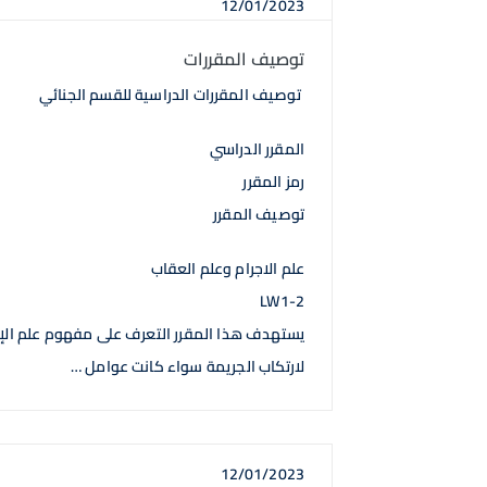
12/01/2023
توصيف المقررات
توصيف المقررات الدراسية للقسم الجنائي
المقرر الدراسي
رمز المقرر
توصيف المقرر
علم الاجرام وعلم العقاب
LW1-2
يستهدف هذا المقرر التعرف على مفهوم علم الإج
لارتكاب الجريمة سواء كانت عوامل …
12/01/2023