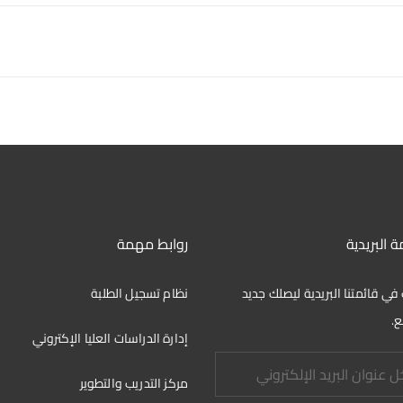
ة البريدية
روابط مهمة
في قائمتنا البريدية ليصلك جديد
نظام تسجيل الطلبة
ع.
إدارة الدراسات العليا الإكتروني
مركز التدريب والتطوير