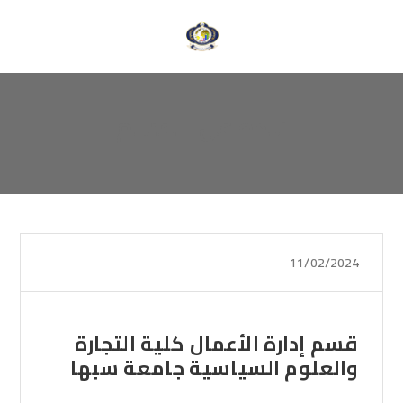
نبذة عن القسم
11/02/2024
قسم إدارة الأعمال كلية التجارة
والعلوم السياسية جامعة سبها