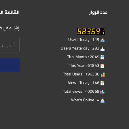
عدد الزوار
القائمة ال
إشترك في قائ
Users Today : 119
Users Yesterday : 292
This Month : 2049
This Year : 61843
Total Users : 196388
Views Today : 146
Total views : 400669
Who's Online : 4