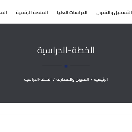
التسجيل والقبول
الدراسات العليا
المنصة الرقمية
المك
الخطة-الدراسية
الرئيسية
/
التمويل والمصارف
/
الخطة-الدراسية