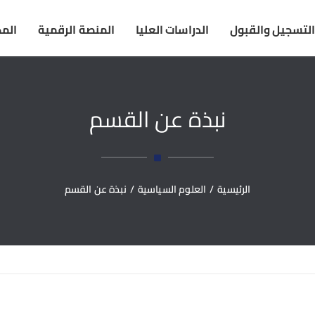
التسجيل والقبول
الدراسات العليا
المنصة الرقمية
المك
نبذة عن القسم
الرئيسية
/
العلوم السياسية
/
نبذة عن القسم