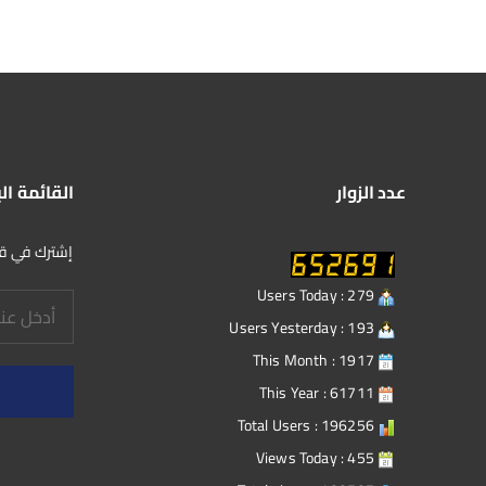
عدد الزوار
القائمة ال
إشترك في قائ
Users Today : 279
Users Yesterday : 193
This Month : 1917
This Year : 61711
Total Users : 196256
Views Today : 455