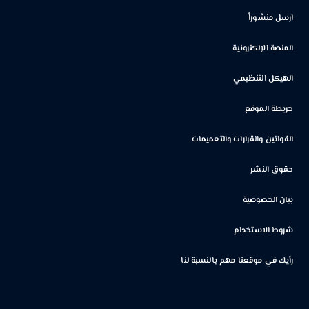
ارسل منشوراً
المنصة الإلكترونية
الهيكل التنظيمي
خريطة الموقع
القوانين والقرارات والتعميمات
حقوق النشر
بيان الخصوصية
شروط الاستخدام
رأيك في موقعنا مهم بالنسبة لنا