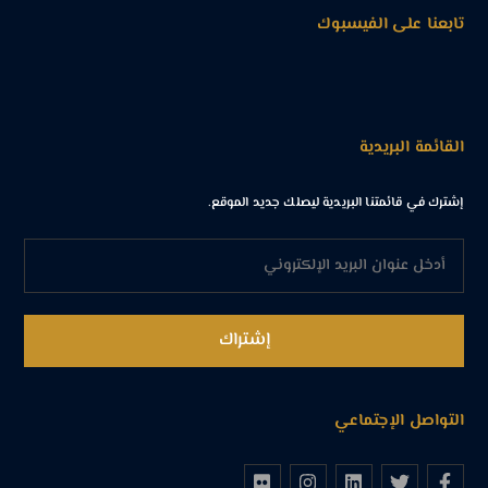
تابعنا على الفيسبوك
القائمة البريدية
إشترك في قائمتنا البريدية ليصلك جديد الموقع.
التواصل الإجتماعي