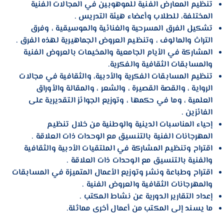
تنظيم المعارض الفنية للموهوبين في المجالات الفنية
المختلفة، للطلاب وأعضاء هيئة التدريس .
تشكيل الفرق المسرحية والغنائية والموسيقية ، وفرق
التراث والمالوف ، وتنظيم العروض الجماهيرية لهذه الفرق .
المشاركة في الأيام الجامعية والمخيمات بالعروض الفنية
والمسابقات الثقافية والفكرية.
تنظيم المسابقات الفكرية والأدبية، والثقافية في مجالات
الرواية ، والقصة القصيرة ، والشعر ، والمقالة والأوراق
العلمية ، وما في حكمها ، وتوزيع الجوائز التقديرية على
الفائزين .
إحياء المناسبات الدينية والوطنية من خلال تنظيم
المهرجانات الفنية بالتنسيق مع الوحدات ذات العلاقة .
اقتراح وتنظيم المشاركة في الملتقيات الأدبية والثقافية
والفنية بالتنسيق مع الوحدات ذات العلاقة .
اقتراح وطباعة ونشر وتوزيع الأعمال المتميزة في المسابقات
والمهرجانات الثقافية والعروض الفنية .
إعداد التقارير الدورية عن نشاط المكتب .
ما يسند إلى المكتب من أعمال أخرى مماثلة.