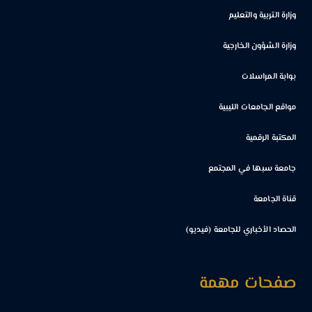
وزارة التربية والتعليم
وزارة الشؤون الخارجية
بوابة المراسلات
مواقع الجامعات الليبية
المكتبة الرقمية
جامعة سبها في المجتمع
قناة الجامعة
الحصاد الأخباري للجامعة (فيديو)
صفحات مهمة