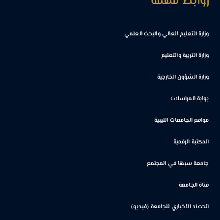
روابط مهمة
وزارة التعليم العالي والبحث العلمي
وزارة التربية والتعليم
وزارة الشؤون الخارجية
بوابة المراسلات
مواقع الجامعات الليبية
المكتبة الرقمية
جامعة سبها في المجتمع
قناة الجامعة
الحصاد الأخباري للجامعة (فيديو)