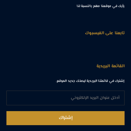
رأيك في موقعنا مهم بالنسبة لنا
تابعنا على الفيسبوك
القائمة البريدية
إشترك في قائمتنا البريدية ليصلك جديد الموقع.