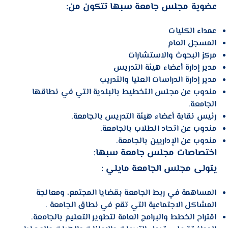
عضوية مجلس جامعة سبها تتكون من
:
عمداء الكليات
المسجل العام
مركز البحوث والاستشارات
مدير إدارة أعضاء هيئة التدريس
مدير إدارة الدراسات العليا والتدريب
مندوب عن مجلس التخطيط بالبلدية التي في نطاقها
الجامعة.
رئيس نقابة أعضاء هيئة التدريس بالجامعة.
مندوب عن اتحاد الطلاب بالجامعة.
مندوب عن الإداريين بالجامعة.
اختصاصات مجلس جامعة سبها
:
يتولى مجلس الجامعة مايلي
:
المساهمة في ربط الجامعة بقضايا المجتمع، ومعالجة
المشاكل الاجتماعية التي تقع في نطاق الجامعة .
اقتراح الخطط والبرامج العامة لتطوير التعليم بالجامعة.