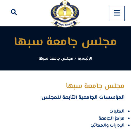
مجلس جامعة سبها
الرئيسية
/
مجلس جامعة سبها
مجلس جامعة سبها
المؤسسات الجامعية التابعة للمجلس:
الكليات
مراكز الجامعة
الإدارات والمكاتب