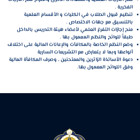
الفخرية .
تنظيم قبول الطلاب في الكليات و الأقسام العلمية
بالتنسيق مع جهات الاختصاص .
منح إجازات التفرغ العلمي لأعضاء هيئة التدريس بالداخل
طبقاً للوائح والنظم المعمول بها .
وضع النظم الخاصة بالمكافآت والإعانات المالية على اختلاف
أنواعها وبما لا يتعارض مع التشريعات السارية
دعوة الأساتذة الزائرين والممتحنين ، وصرف المكافأة المالية
وفق اللوائح المعمول بها.