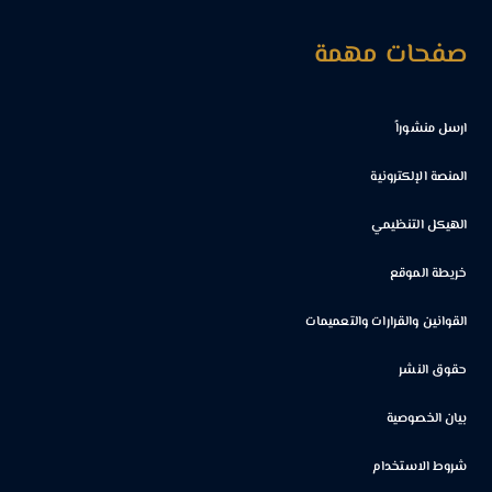
صفحات مهمة
ارسل منشوراً
المنصة الإلكترونية
الهيكل التنظيمي
خريطة الموقع
القوانين والقرارات والتعميمات
حقوق النشر
بيان الخصوصية
شروط الاستخدام