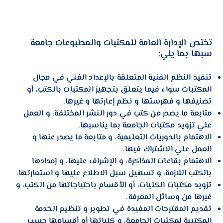
تختص الإدارة العامة للمكتبات والمطبوعات
جامعة
سبها
بما يلي:
تنفيذ النظم الفنية المتعلقة بالإعداد الفني في مجال
المكتبات سواء فيما يتعلق بتجهيز المكتبات بالكتب، أو
تصنيفها و فهرستها و نظم إعارتها و غيرها.
متابعة ما يصدر من كتب في دور النشر المختلفة، و العمل
علي تزويد مكتبات الجامعة بما يناسبها.
الاهتمام بالدوريات التعليمية، و متابعة ما يصدر عنها و
العمل علي الاشتراك فيها.
الاهتمام بقاعات المذاكرة، و الإشراف عليها، و إمدادها
بالكتب اللازمة، و تسهيل سبل الاطلاع عليها و استعارتها.
تزويد مكتبات الكليات، أو الأقسام باحتياجاتها من الكتب، و
غيرها من وسائل المعرفة.
تقديم المقترحات المفيدة في تطوير و تنظيم الخدمة
المكتبية لمكتبات الجامعة، و كلياتها أو أقسامها حسب