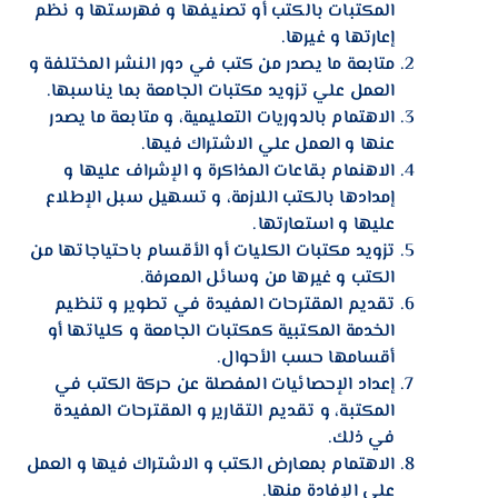
المكتبات بالكتب أو تصنيفها و فهرستها و نظم
إعارتها و غيرها.
متابعة ما يصدر من كتب في دور النشر المختلفة و
العمل علي تزويد مكتبات الجامعة بما يناسبها.
الاهتمام بالدوريات التعليمية، و متابعة ما يصدر
عنها و العمل علي الاشتراك فيها.
الاهنمام بقاعات المذاكرة و الإشراف عليها و
إمدادها بالكتب اللازمة، و تسهيل سبل الإطلاع
عليها و استعارتها.
تزويد مكتبات الكليات أو الأقسام باحتياجاتها من
الكتب و غيرها من وسائل المعرفة.
تقديم المقترحات المفيدة في تطوير و تنظيم
الخدمة المكتبية كمكتبات الجامعة و كلياتها أو
أقسامها حسب الأحوال.
إعداد الإحصائيات المفصلة عن حركة الكتب في
المكتبة، و تقديم التقارير و المقترحات المفيدة
في ذلك.
الاهتمام بمعارض الكتب و الاشتراك فيها و العمل
علي الإفادة منها.