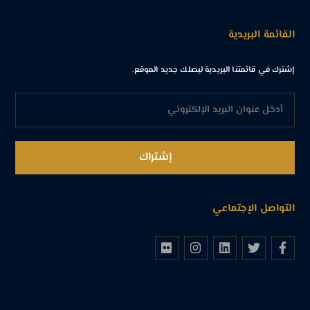
القائمة البريدية
إشترك في قائمتنا البريدية ليصلك جديد الموقع.
التواصل الإجتماعي