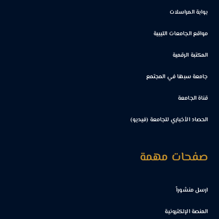
بوابة المراسلات
مواقع الجامعات الليبية
المكتبة الرقمية
جامعة سبها في المجتمع
قناة الجامعة
الحصاد الأخباري للجامعة (فيديو)
صفحات مهمة
ارسل منشوراً
المنصة الإلكترونية