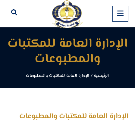
الإدارة العامة للمكتبات
والمطبوعات
الرئيسية
/
الإدارة العامة للمكتبات والمطبوعات
الإدارة العامة للمكتبات والمطبوعات