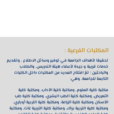
المكتبات الفرعية :
تحقيقا لأهداف الجامعة في توفير وسائل الاطلاع ، وتقديم
خدمات قريبة و جيدة لأعضاء هيئة التدريس، والطلاب
والباحثين ؛ تمّ افتتاح العديد من المكتبات داخل الكليات
التابعة للجامعة، وهي:
مكتبة كلية العلوم، ومكتبة كلية الآداب، ومكتبة كلية
التمريض، ومكتبة كلية الطب البشري، ومكتبة كلية طب
الأسنان ومكتبة كلية الزراعة، ومكتبة كلية التربية أوباري،
ومكتبة كلية التربية براك، ومكتبة كلية التربية غات، ومكتبة