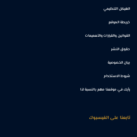
الهيكل التنظيمي
خريطة الموقع
القوانين والقرارات والتعميمات
حقوق النشر
بيان الخصوصية
شروط الاستخدام
رأيك في موقعنا مهم بالنسبة لنا
تابعنا على الفيسبوك