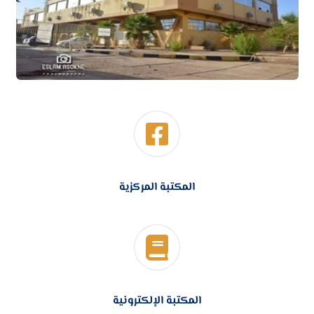
المكتبة المركزية
المكتبة الإلكترونية