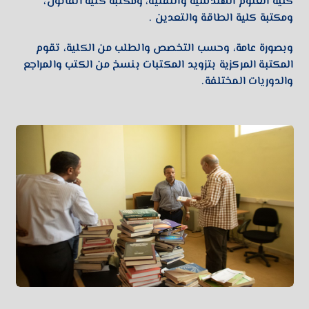
كلية العلوم الهندسية والتقنية، ومكتبة كلية القانون،
ومكتبة كلية الطاقة والتعدين .
وبصورة عامة، وحسب التخصص والطلب من الكلية، تقوم
المكتبة المركزية بتزويد المكتبات بنسخ من الكتب والمراجع
والدوريات المختلفة.