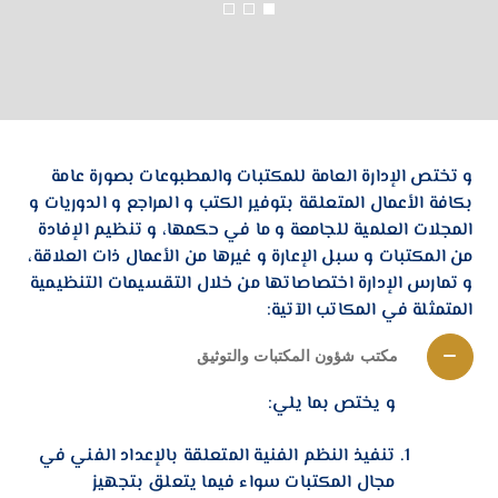
و تختص الإدارة العامة للمكتبات والمطبوعات بصورة عامة
بكافة الأعمال المتعلقة بتوفير الكتب و المراجع و الدوريات و
المجلات العلمية للجامعة و ما في حكمها، و تنظيم الإفادة
من المكتبات و سبل الإعارة و غيرها من الأعمال ذات العلاقة،
و تمارس الإدارة اختصاصاتها من خلال التقسيمات التنظيمية
المتمثلة في المكاتب الآتية:
مكتب شؤون المكتبات والتوثيق
و يختص بما يلي:
تنفيذ النظم الفنية المتعلقة بالإعداد الفني في
مجال المكتبات سواء فيما يتعلق بتجهيز