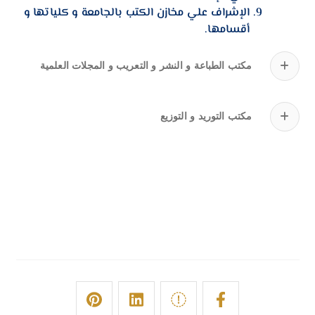
الإشراف علي مخازن الكتب بالجامعة و كلياتها و
أقسامها.
مكتب الطباعة و النشر و التعريب و المجلات العلمية
مكتب التوريد و التوزيع