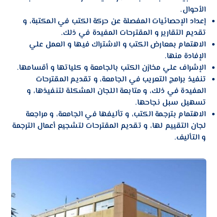
الأحوال.
إعداد الإحصائيات المفصلة عن حركة الكتب في المكتبة، و
تقديم التقارير و المقترحات المفيدة في ذلك.
الاهتمام بمعارض الكتب و الاشتراك فيها و العمل علي
الإفادة منها.
الإشراف علي مخازن الكتب بالجامعة و كلياتها و أقسامها.
تنفيذ برامج التعريب في الجامعة، و تقديم المقترحات
المفيدة في ذلك، و متابعة اللجان المشكلة لتنفيذها، و
تسهيل سبل نجاحها.
الاهتمام بترجمة الكتب، و تأليفها في الجامعة، و مراجعة
لجان التقييم لها، و تقديم المقترحات لتشجيع أعمال الترجمة
و التأليف.