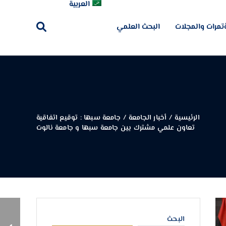
العربية
تمرات والمجلات
البحث العلمي
الرئيسية
/
أخبار الجامعة
/
جامعة سبها : توقيع اتفاقية
تعاون علمي مشترك بين جامعة سبها و جامعة نالوت
جامعة سبها : توقيع
البحث
اتفاقية تعاون علمي