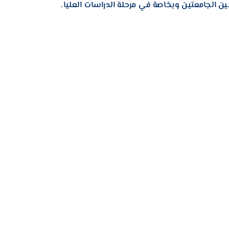
ن الجامعتين وبخاصة في مرحلة الدراسات العليا.