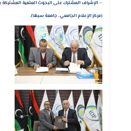
– الإشراف المشترك على البحوث العلمية المشتركة بي
(مركز الإعلام الجامعي، جامعة سبها).