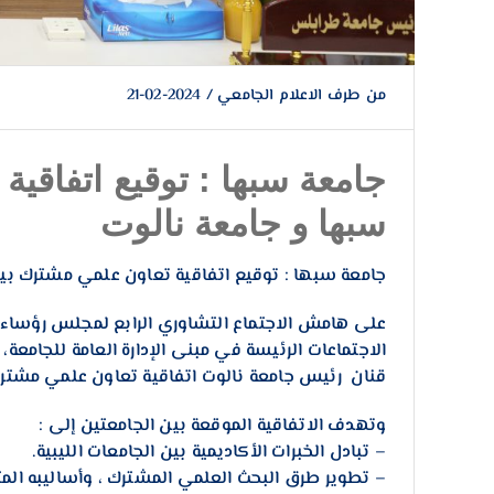
من طرف
الاعلام الجامعي
/
2024-02-21
جامعة سبها : توقيع اتفاقي
سبها و جامعة نالوت
جامعة سبها : توقيع اتفاقية تعاون علمي مشترك بي
على هامش الاجتماع التشاوري الرابع لمجلس رؤساء ا
الاجتماعات الرئيسة في مبنى الإدارة العامة للجام
قنان رئيس جامعة نالوت اتفاقية تعاون علمي مشترك صباح يو
وتهدف الاتفاقية الموقعة بين الجامعتين إلى :
– تبادل الخبرات الأكاديمية بين الجامعات الليبية.
– تطوير طرق البحث العلمي المشترك ، وأساليبه الم