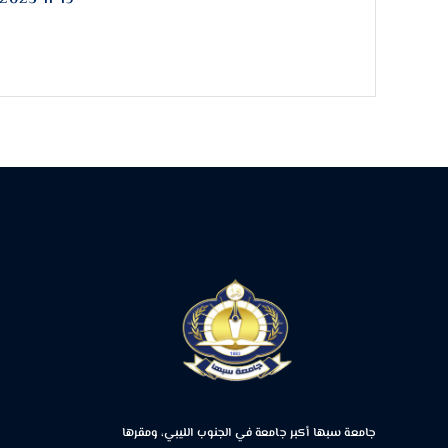
جامعة سبها أكبر جامعة في الجنوب الليبي، ومقرها