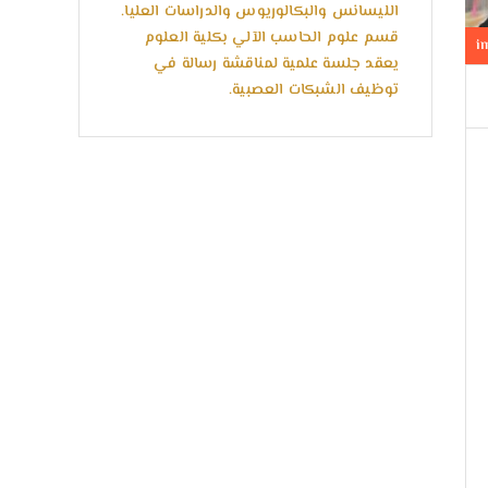
الليسانس والبكالوريوس والدراسات العليا.
قسم علوم الحاسب الآلي بكلية العلوم
يعقد جلسة علمية لمناقشة رسالة في
توظيف الشبكات العصبية.